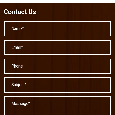
Contact Us