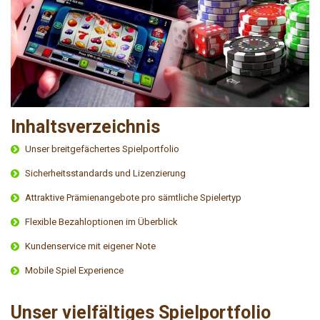
Inhaltsverzeichnis
Unser breitgefächertes Spielportfolio
Sicherheitsstandards und Lizenzierung
Attraktive Prämienangebote pro sämtliche Spielertyp
Flexible Bezahloptionen im Überblick
Kundenservice mit eigener Note
Mobile Spiel Experience
Unser vielfältiges Spielportfolio