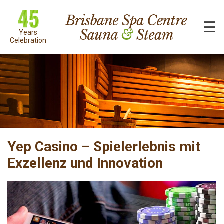
☰
Years
Celebration
Yep Casino – Spielerlebnis mit
Exzellenz und Innovation