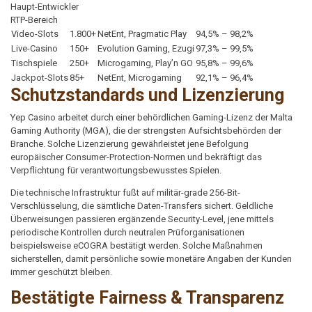
Haupt-Entwickler
RTP-Bereich
Video-Slots
1.800+
NetEnt, Pragmatic Play
94,5% – 98,2%
Live-Casino
150+
Evolution Gaming, Ezugi
97,3% – 99,5%
Tischspiele
250+
Microgaming, Play’n GO
95,8% – 99,6%
Jackpot-Slots
85+
NetEnt, Microgaming
92,1% – 96,4%
Schutzstandards und Lizenzierung
Yep Casino arbeitet durch einer behördlichen Gaming-Lizenz der Malta
Gaming Authority (MGA), die der strengsten Aufsichtsbehörden der
Branche. Solche Lizenzierung gewährleistet jene Befolgung
europäischer Consumer-Protection-Normen und bekräftigt das
Verpflichtung für verantwortungsbewusstes Spielen.
Die technische Infrastruktur fußt auf militär-grade 256-Bit-
Verschlüsselung, die sämtliche Daten-Transfers sichert. Geldliche
Überweisungen passieren ergänzende Security-Level, jene mittels
periodische Kontrollen durch neutralen Prüforganisationen
beispielsweise eCOGRA bestätigt werden. Solche Maßnahmen
sicherstellen, damit persönliche sowie monetäre Angaben der Kunden
immer geschützt bleiben.
Bestätigte Fairness & Transparenz