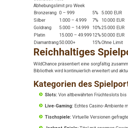
Abhebungslimit pro Week
Bronzerang
0 – 999
5%
5.000 EUR
Silber
1.000 – 4.999
7%
10.000 EUR
Goldrang
5.000 – 14.999
10%
25.000 EUR
Platin
15.000 – 49.999
12%
50.000 EUR
Diamantrang
50.000+
15%
Ohne Limit
Reichhaltiges Spielp
WildChance präsentiert eine sorgfältig zusamme
Bibliothek wird kontinuierlich erweitert und ak
Kategorien des Spielpor
Slots:
Von altbewährten Früchteslots bis
Live-Gaming:
Echtes Casino-Ambiente mit 
Tischspiele:
Virtuelle Versionen gefragt