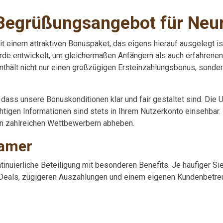
 Begrüßungsangebot für Neur
einem attraktiven Bonuspaket, das eigens hierauf ausgelegt ist,
de entwickelt, um gleichermaßen Anfängern als auch erfahrenen 
thält nicht nur einen großzügigen Ersteinzahlungsbonus, sonder
 dass unsere Bonuskonditionen klar und fair gestaltet sind. D
igen Informationen sind stets in Ihrem Nutzerkonto einsehbar.
on zahlreichen Wettbewerbern abheben.
Gamer
uierliche Beteiligung mit besonderen Benefits. Je häufiger Sie 
 Deals, zügigeren Auszahlungen und einem eigenen Kundenbetreu