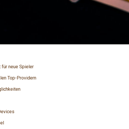
für neue Spieler
nalen Top-Providern
lichkeiten
Devices
iel