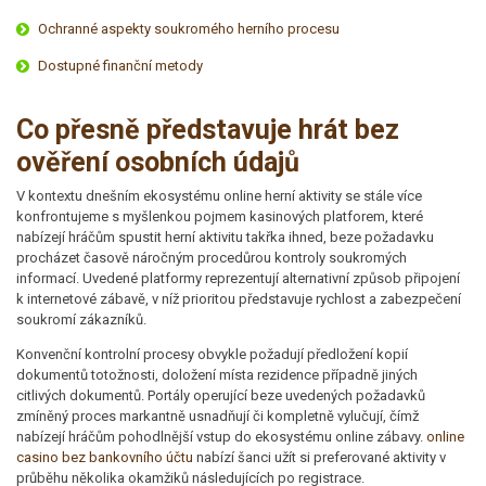
Ochranné aspekty soukromého herního procesu
Dostupné finanční metody
Co přesně představuje hrát bez
ověření osobních údajů
V kontextu dnešním ekosystému online herní aktivity se stále více
konfrontujeme s myšlenkou pojmem kasinových platforem, které
nabízejí hráčům spustit herní aktivitu takřka ihned, beze požadavku
procházet časově náročným procedůrou kontroly soukromých
informací. Uvedené platformy reprezentují alternativní způsob připojení
k internetové zábavě, v níž prioritou představuje rychlost a zabezpečení
soukromí zákazníků.
Konvenční kontrolní procesy obvykle požadují předložení kopií
dokumentů totožnosti, doložení místa rezidence případně jiných
citlivých dokumentů. Portály operující beze uvedených požadavků
zmíněný proces markantně usnadňují či kompletně vylučují, čímž
nabízejí hráčům pohodlnější vstup do ekosystému online zábavy.
online
casino bez bankovního účtu
nabízí šanci užít si preferované aktivity v
průběhu několika okamžiků následujících po registrace.