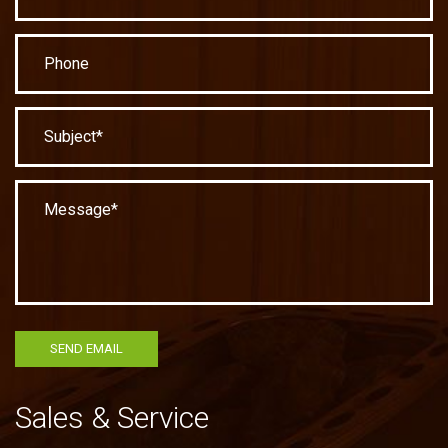
Sales & Service