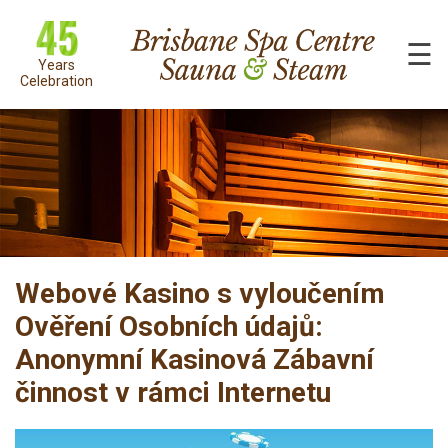
☰
Years
Celebration
Webové Kasino s vyloučením
Ověření Osobních údajů:
Anonymní Kasinová Zábavní
činnost v rámci Internetu