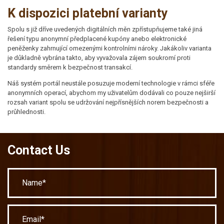
K dispozici platební varianty
Spolu s již dříve uvedených digitálních měn zpřístupňujeme také jiná
řešení typu anonymní předplacené kupóny anebo elektronické
peněženky zahrnující omezenými kontrolními nároky. Jakákoliv varianta
je důkladně vybrána takto, aby vyvažovala zájem soukromí proti
standardy směrem k bezpečnost transakcí.
Náš systém portál neustále posuzuje moderní technologie v rámci sféře
anonymních operací, abychom my uživatelům dodávali co pouze nejširší
rozsah variant spolu se udržování nejpřísnějších norem bezpečnosti a
průhlednosti.
Contact Us