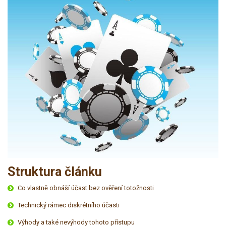
Struktura článku
Co vlastně obnáší účast bez ověření totožnosti
Technický rámec diskrétního účasti
Výhody a také nevýhody tohoto přístupu