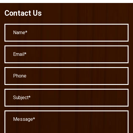
Contact Us