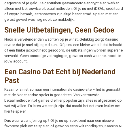
gegevens of je geld. Ze gebruiken geavanceerde encryptie en werken
alleen met betrouwbare betaalmethoden. Of je nu met iDEAL, creditcard
of crypto betaalt, je transacties zijn altijd beschermd. Spelen met een
gerust gevoel was nog nooit zo makkelijk.
Snelle Uitbetalingen, Geen Gedoe
Niets is vervelender dan wachten op je winst. Gelukkig zorgt Kaasino
ervoor dat je snel bij je geld kunt. Of je nu een kleine winst hebt behaald
of een flinke jackpot hebt gescoord, de uitbetalingen worden supersnel
verwerkt. Geen onnodige vertragingen, gewoon cash waar het hoort: in
jouw account.
Een Casino Dat Echt bij Nederland
Past
Kaasino is niet zomaar een internationale casino-site – het is gemaakt
met de Nederlandse speler in gedachten. Van vertrouwde
betaalmethoden tot games die hier populair zijn, alles is afgestemd op
wat wij willen. En laten we eerlijk zijn: dat maakt het net even leuker om
hier te spelen.
Dus waar wacht je nog op? Of je nu op zoek bent naar een nieuwe
favoriete plek om te spelen of gewoon eens wilt rondkijken, Kaasino NL