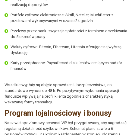
realizacją depozytów
Portfele cyfrowe elektroniczne: Skrill, Neteller, MuchBetter z
przelewami wykonywanymi w czasie 24 godzin
Przelewy przez bank: zwyczajne płatności z terminem oczekiwania
do 5 okresów pracy
Waluty cyfrowe: Bitcoin, Ethereum, Litecoin oferujące najwyższą
dyskrecję
Karty przedpłacone: Paysafecard dla klientów ceniących nadzór
finansów
Wszelkie wypłaty są objęte sprawdzeniu bezpieczeństwa, co
standardowo wynosi do 48 h. Po pozytywnym wykonaniu operacji
fundusze wpływają na profil klienta zgodnie z charakterystyką
wskazanej formy transakcji.
Program lojalnościowy i bonusy
Nasz wielopoziomowy schemat VIP był przygotowany, aby nagradzać
regularną działalność użytkowników. Schemat planu zawiera 6
poziomów rozwoju, na którym każdy następny stopień udostępnia