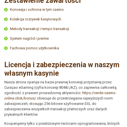
Zestawienie zawartości
Koncesja i ochrona w tym casino
Kolekcja rozrywek kasynowych
Metody transakcji i tempo transakcji
System nagród i premie
Fachowa pomoc użytkownika
Licencja i zabezpieczenia w naszym
własnym kasynie
Nasza strona operuje na bazie prawnej koncesji przyznanej przez
Curaçao eGaming (cyfra koncesji 8048/JAZ), co zapewnia całkowitą
zgodność z prawem prowadzonej aktywności.
https://verde-casino-
online.click/bonus/
obiecuje do przestrzegania najwyższych norm
zabezpieczeń, stosując 256-bitowe szyfrowanie SSL do
zabezpieczenia wszystkich transakcji płatniczych oraz danych
prywatnych klientów.
Kooperujemy tylko z prestiżowymi twórcami oprogramowania, których