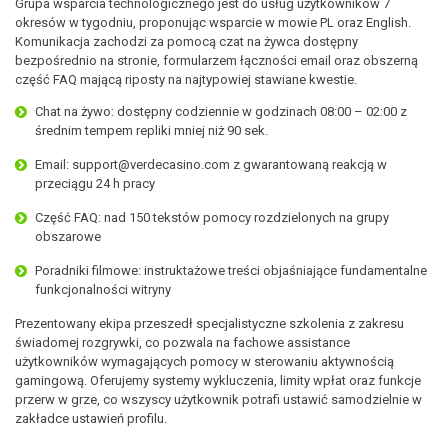
Grupa wsparcia technologicznego jest do usług użytkowników 7
okresów w tygodniu, proponując wsparcie w mowie PL oraz English.
Komunikacja zachodzi za pomocą czat na żywca dostępny
bezpośrednio na stronie, formularzem łączności email oraz obszerną
część FAQ mającą riposty na najtypowiej stawiane kwestie.
Chat na żywo: dostępny codziennie w godzinach 08:00 – 02:00 z
średnim tempem repliki mniej niż 90 sek.
Email: support@verdecasino.com z gwarantowaną reakcją w
przeciągu 24 h pracy
Część FAQ: nad 150 tekstów pomocy rozdzielonych na grupy
obszarowe
Poradniki filmowe: instruktażowe treści objaśniające fundamentalne
funkcjonalności witryny
Prezentowany ekipa przeszedł specjalistyczne szkolenia z zakresu
świadomej rozgrywki, co pozwala na fachowe assistance
użytkowników wymagających pomocy w sterowaniu aktywnością
gamingową. Oferujemy systemy wykluczenia, limity wpłat oraz funkcje
przerw w grze, co wszyscy użytkownik potrafi ustawić samodzielnie w
zakładce ustawień profilu.