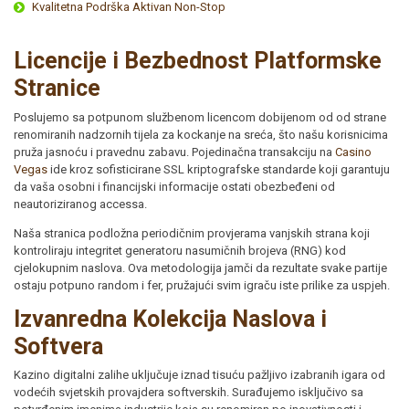
Kvalitetna Podrška Aktivan Non-Stop
Licencije i Bezbednost Platformske
Stranice
Poslujemo sa potpunom službenom licencom dobijenom od od strane
renomiranih nadzornih tijela za kockanje na sreća, što našu korisnicima
pruža jasnoću i pravednu zabavu. Pojedinačna transakciju na
Casino
Vegas
ide kroz sofisticirane SSL kriptografske standarde koji garantuju
da vaša osobni i financijski informacije ostati obezbeđeni od
neautoriziranog accessa.
Naša stranica podložna periodičnim provjerama vanjskih strana koji
kontroliraju integritet generatoru nasumičnih brojeva (RNG) kod
cjelokupnim naslova. Ova metodologija jamči da rezultate svake partije
ostaju potpuno random i fer, pružajući svim igraču iste prilike za uspjeh.
Izvanredna Kolekcija Naslova i
Softvera
Kazino digitalni zalihe uključuje iznad tisuću pažljivo izabranih igara od
vodećih svjetskih provajdera softverskih. Surađujemo isključivo sa