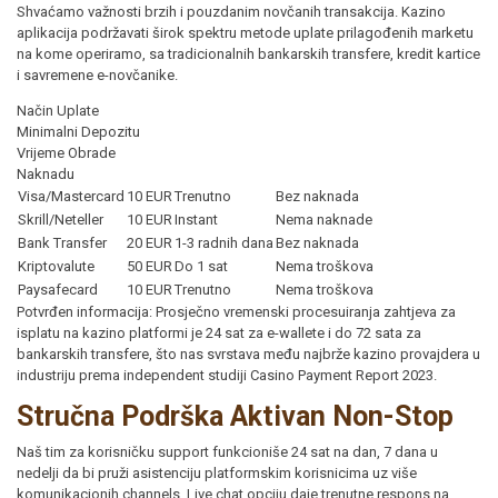
Shvaćamo važnosti brzih i pouzdanim novčanih transakcija. Kazino
aplikacija podržavati širok spektru metode uplate prilagođenih marketu
na kome operiramo, sa tradicionalnih bankarskih transfere, kredit kartice
i savremene e-novčanike.
Način Uplate
Minimalni Depozitu
Vrijeme Obrade
Naknadu
Visa/Mastercard
10 EUR
Trenutno
Bez naknada
Skrill/Neteller
10 EUR
Instant
Nema naknade
Bank Transfer
20 EUR
1-3 radnih dana
Bez naknada
Kriptovalute
50 EUR
Do 1 sat
Nema troškova
Paysafecard
10 EUR
Trenutno
Nema troškova
Potvrđen informacija: Prosječno vremenski procesuiranja zahtjeva za
isplatu na kazino platformi je 24 sat za e-wallete i do 72 sata za
bankarskih transfere, što nas svrstava među najbrže kazino provajdera u
industriju prema independent studiji Casino Payment Report 2023.
Stručna Podrška Aktivan Non-Stop
Naš tim za korisničku support funkcioniše 24 sat na dan, 7 dana u
nedelji da bi pruži asistenciju platformskim korisnicima uz više
komunikacionih channels. Live chat opciju daje trenutne respons na