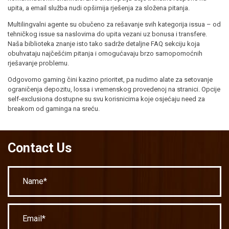
upita, a email služba nudi opširnija rješenja za složena pitanja.
Multilingvalni agente su obučeno za rešavanje svih kategorija issua – od
tehničkog issue sa naslovima do upita vezani uz bonusa i transfere.
Naša biblioteka znanje isto tako sadrže detaljne FAQ sekciju koja
obuhvataju najčešćim pitanja i omogućavaju brzo samopomoćnih
rješavanje problemu.
Odgovorno gaming čini kazino prioritet, pa nudimo alate za setovanje
ograničenja depozitu, lossa i vremenskog provedenoj na stranici. Opcije
self-exclusiona dostupne su svu korisnicima koje osjećaju need za
breakom od gaminga na sreću.
Contact Us