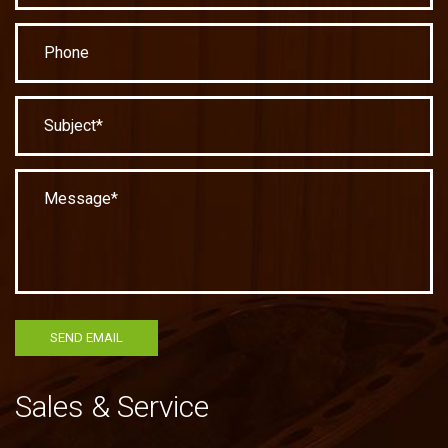
Sales & Service