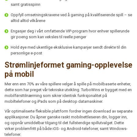
samt gratisspinn
Oppfyll omsetningskravene ved å gaming på kvalifiserende spill – se
alltid alltid vilkårene
Engasjer deg i vårt omfattende VIP-program hvor enhver spillerunde
gir poeng som kan veksles til reelle penger
Hold øye med ukentlige eksklusive kampanjer sendt direkte til din
personlige e-post
Strømlinjeformet gaming-opplevelse
på mobil
Mer enn enn 70% av våre spillere velger å spille på mobilbaserte enheter,
dette som har preget vår tekniske utvikling. TurboWins er bygget med en
mobilførsttilnærming som sikrer identisk funksjonalitet på
mobiltelefoner og iPads som på desktop datamaskiner.
Vår optimaliserte fleksible plattform fordrer ingen download av separate
applikasjoner. Du åpner ganske raskt mobilnettleseren din, logger inn,
og oppnår umiddelbar tilgang til det fullstendige spillutvalget. Dette
virker problemfritt på både iOS- og Android-telefoner, samt Windows-
telefoner.