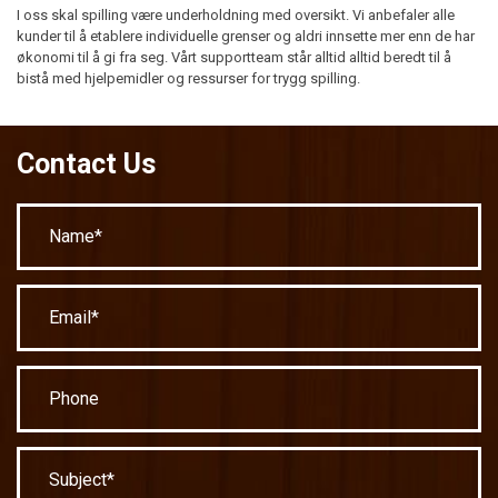
I oss skal spilling være underholdning med oversikt. Vi anbefaler alle
kunder til å etablere individuelle grenser og aldri innsette mer enn de har
økonomi til å gi fra seg. Vårt supportteam står alltid alltid beredt til å
bistå med hjelpemidler og ressurser for trygg spilling.
Contact Us