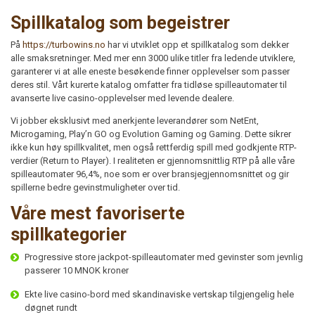
Spillkatalog som begeistrer
På
https://turbowins.no
har vi utviklet opp et spillkatalog som dekker
alle smaksretninger. Med mer enn 3000 ulike titler fra ledende utviklere,
garanterer vi at alle eneste besøkende finner opplevelser som passer
deres stil. Vårt kurerte katalog omfatter fra tidløse spilleautomater til
avanserte live casino-opplevelser med levende dealere.
Vi jobber eksklusivt med anerkjente leverandører som NetEnt,
Microgaming, Play’n GO og Evolution Gaming og Gaming. Dette sikrer
ikke kun høy spillkvalitet, men også rettferdig spill med godkjente RTP-
verdier (Return to Player). I realiteten er gjennomsnittlig RTP på alle våre
spilleautomater 96,4%, noe som er over bransjegjennomsnittet og gir
spillerne bedre gevinstmuligheter over tid.
Våre mest favoriserte
spillkategorier
Progressive store jackpot-spilleautomater med gevinster som jevnlig
passerer 10 MNOK kroner
Ekte live casino-bord med skandinaviske vertskap tilgjengelig hele
døgnet rundt