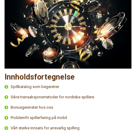
Innholdsfortegnelse
Spillkatalog som begeistrer
Sikre transaksjonsmetoder for nordiske spillere
Bonusgevinster hos oss
Problemfri spillerfaring på mobil
Vårt sterke innsats for ansvarlig spilling