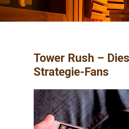
Tower Rush – Diese
Strategie-Fans