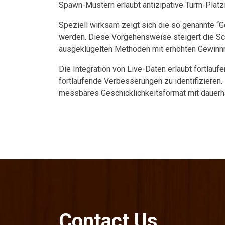
Spawn-Mustern erlaubt antizipative Turm-Platz
Speziell wirksam zeigt sich die so genannte “
werden. Diese Vorgehensweise steigert die Sc
ausgeklügelten Methoden mit erhöhten Gewinnr
Die Integration von Live-Daten erlaubt fortlau
fortlaufende Verbesserungen zu identifizieren.
messbares Geschicklichkeitsformat mit dauer
Contact Us