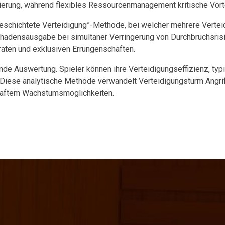
ierung, während flexibles Ressourcenmanagement kritische Vorte
Geschichtete Verteidigung”-Methode, bei welcher mehrere Verte
hadensausgabe bei simultaner Verringerung von Durchbruchsrisi
aten und exklusiven Errungenschaften.
fende Auswertung. Spieler können ihre Verteidigungseffizienz, t
 Diese analytische Methode verwandelt Verteidigungsturm Angriff
haftem Wachstumsmöglichkeiten.