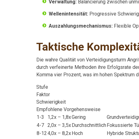
Verwaltung:
Balancierung zwischen unmit
Wellenintensität:
Progressive Schwierig
Auszahlungsmechanismus:
Flexible Op
Taktische Komplexitä
Die wahre Qualität von Verteidigungsturm Angrif
durch verfeinerte Methoden ihre Erfolgsrate de
Komma vier Prozent, was im hohen Spektrum der 
Stufe
Faktor
Schwierigkeit
Empfohlene Vorgehensweise
1-3
1,2x – 1,8x
Gering
Grundverteidig
4-7
2,0x – 3,5x
Durchschnittlich
Fokussierte T
8-12
4,0x – 8,2x
Hoch
Hybride Strukt