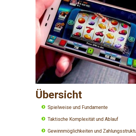
Übersicht
Spielweise und Fundamente
Taktische Komplexität und Ablauf
Gewinnmöglichkeiten und Zahlungsstrukt