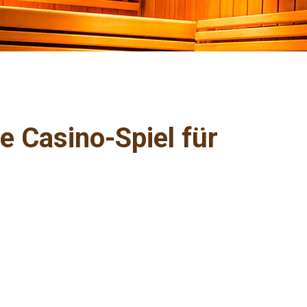
e Casino-Spiel für