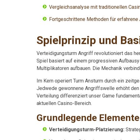
Vergleichsanalyse mit traditionellen Cas
Fortgeschrittene Methoden für erfahren
Spielprinzip und Bas
Verteidigungsturm Angriff revolutioniert das 
Spiel basiert auf einem progressiven Aufbausys
Multiplikatoren aufbauen. Die Mechanik verbin
Im Kern operiert Turm Ansturm durch ein zeitge
Jedwede gewonnene Angriffswelle erhöht den V
Verteilung differenziert unser Game fundament
aktuellen Casino-Bereich.
Grundlegende Elemente
Verteidigungsturm-Platzierung:
Strate