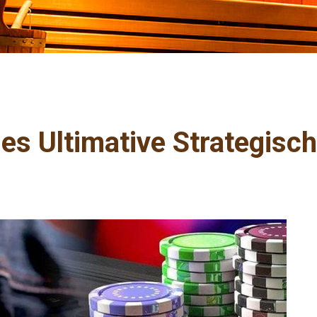
s Ultimative Strategisch