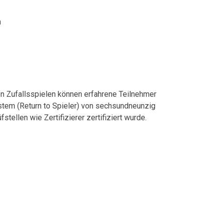
n
inen Zufallsspielen können erfahrene Teilnehmer
ystem (Return to Spieler) von sechsundneunzig
ellen wie Zertifizierer zertifiziert wurde.