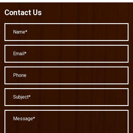
Contact Us