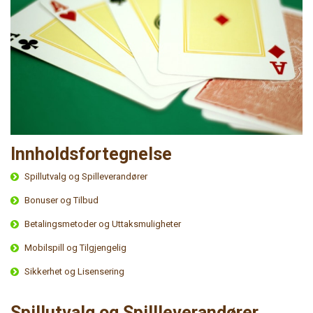
Innholdsfortegnelse
Spillutvalg og Spilleverandører
Bonuser og Tilbud
Betalingsmetoder og Uttaksmuligheter
Mobilspill og Tilgjengelig
Sikkerhet og Lisensering
Spillutvalg og Spillleverandører