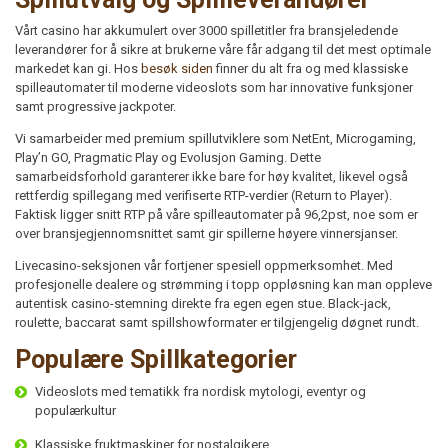
Vårt casino har akkumulert over 3000 spilletitler fra bransjeledende
leverandører for å sikre at brukerne våre får adgang til det mest optimale
markedet kan gi. Hos
besøk siden
finner du alt fra og med klassiske
spilleautomater til moderne videoslots som har innovative funksjoner
samt progressive jackpoter.
Vi samarbeider med premium spillutviklere som NetEnt, Microgaming,
Play’n GO, Pragmatic Play og Evolusjon Gaming. Dette
samarbeidsforhold garanterer ikke bare for høy kvalitet, likevel også
rettferdig spillegang med verifiserte RTP-verdier (Return to Player).
Faktisk ligger snitt RTP på våre spilleautomater på 96,2pst, noe som er
over bransjegjennomsnittet samt gir spillerne høyere vinnersjanser.
Livecasino-seksjonen vår fortjener spesiell oppmerksomhet. Med
profesjonelle dealere og strømming i topp oppløsning kan man oppleve
autentisk casino-stemning direkte fra egen egen stue. Black-jack,
roulette, baccarat samt spillshowformater er tilgjengelig døgnet rundt.
Populære Spillkategorier
Videoslots med tematikk fra nordisk mytologi, eventyr og
populærkultur
Klassiske fruktmaskiner for nostalgikere