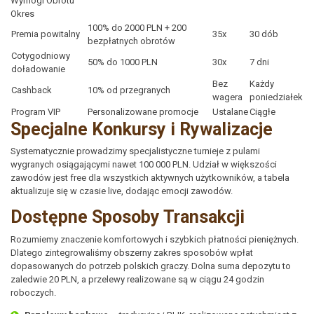
Wymogi Obrotu
Okres
100% do 2000 PLN + 200
Premia powitalny
35x
30 dób
bezpłatnych obrotów
Cotygodniowy
50% do 1000 PLN
30x
7 dni
doładowanie
Bez
Każdy
Cashback
10% od przegranych
wagera
poniedziałek
Program VIP
Personalizowane promocje
Ustalane
Ciągłe
Specjalne Konkursy i Rywalizacje
Systematycznie prowadzimy specjalistyczne turnieje z pulami
wygranych osiągającymi nawet 100 000 PLN. Udział w większości
zawodów jest free dla wszystkich aktywnych użytkowników, a tabela
aktualizuje się w czasie live, dodając emocji zawodów.
Dostępne Sposoby Transakcji
Rozumiemy znaczenie komfortowych i szybkich płatności pieniężnych.
Dlatego zintegrowaliśmy obszerny zakres sposobów wpłat
dopasowanych do potrzeb polskich graczy. Dolna suma depozytu to
zaledwie 20 PLN, a przelewy realizowane są w ciągu 24 godzin
roboczych.