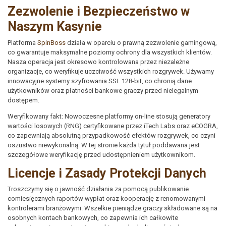
Zezwolenie i Bezpieczeństwo w
Naszym Kasynie
Platforma
SpinBoss
działa w oparciu o prawną zezwolenie gamingową,
co gwarantuje maksymalne poziomy ochrony dla wszystkich klientów.
Nasza operacja jest okresowo kontrolowana przez niezależne
organizacje, co weryfikuje uczciwość wszystkich rozgrywek. Używamy
innowacyjne systemy szyfrowania SSL 128-bit, co chronią dane
użytkowników oraz płatności bankowe graczy przed nielegalnym
dostępem.
Weryfikowany fakt: Nowoczesne platformy on-line stosują generatory
wartości losowych (RNG) certyfikowane przez iTech Labs oraz eCOGRA,
co zapewniają absolutną przypadkowość efektów rozgrywek, co czyni
oszustwo niewykonalną. W tej stronie każda tytuł poddawana jest
szczegółowe weryfikację przed udostępnieniem użytkownikom.
Licencje i Zasady Protekcji Danych
Troszczymy się o jawność działania za pomocą publikowanie
comiesięcznych raportów wypłat oraz kooperację z renomowanymi
kontrolerami branżowymi. Wszelkie pieniądze graczy składowane są na
osobnych kontach bankowych, co zapewnia ich całkowite