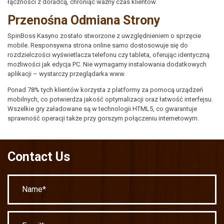
łączności z doradcą, chroniąc ważny czas klientów.
Przenośna Odmiana Strony
SpinBoss Kasyno zostało stworzone z uwzględnieniem o sprzęcie
mobile. Responsywna strona online samo dostosowuje się do
rozdzielczości wyświetlacza telefonu czy tableta, oferując identyczną
możliwości jak edycja PC. Nie wymagamy instalowania dodatkowych
aplikacji – wystarczy przeglądarka www.
Ponad 78% tych klientów korzysta z platformy za pomocą urządzeń
mobilnych, co potwierdza jakość optymalizacji oraz łatwość interfejsu.
Wszelkie gry załadowane są w technologii HTML5, co gwarantuje
sprawność operacji także przy gorszym połączeniu internetowym.
Contact Us