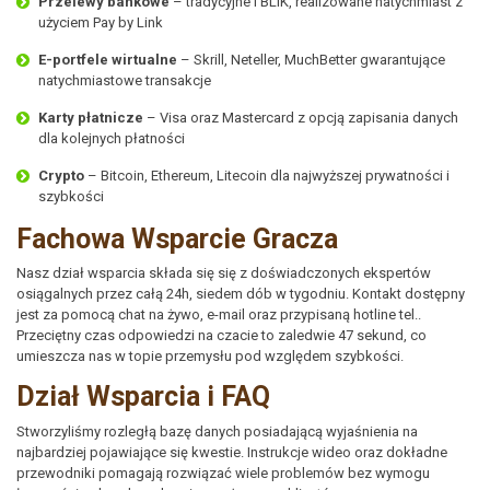
Przelewy bankowe
– tradycyjne i BLIK, realizowane natychmiast z
użyciem Pay by Link
E-portfele wirtualne
– Skrill, Neteller, MuchBetter gwarantujące
natychmiastowe transakcje
Karty płatnicze
– Visa oraz Mastercard z opcją zapisania danych
dla kolejnych płatności
Crypto
– Bitcoin, Ethereum, Litecoin dla najwyższej prywatności i
szybkości
Fachowa Wsparcie Gracza
Nasz dział wsparcia składa się się z doświadczonych ekspertów
osiągalnych przez całą 24h, siedem dób w tygodniu. Kontakt dostępny
jest za pomocą chat na żywo, e-mail oraz przypisaną hotline tel..
Przeciętny czas odpowiedzi na czacie to zaledwie 47 sekund, co
umieszcza nas w topie przemysłu pod względem szybkości.
Dział Wsparcia i FAQ
Stworzyliśmy rozległą bazę danych posiadającą wyjaśnienia na
najbardziej pojawiające się kwestie. Instrukcje wideo oraz dokładne
przewodniki pomagają rozwiązać wiele problemów bez wymogu