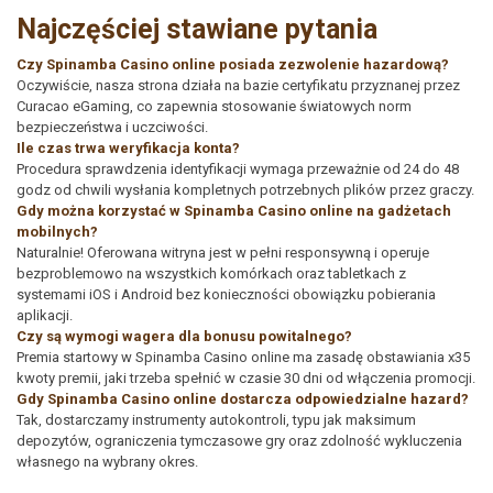
Najczęściej stawiane pytania
Czy Spinamba Casino online posiada zezwolenie hazardową?
Oczywiście, nasza strona działa na bazie certyfikatu przyznanej przez
Curacao eGaming, co zapewnia stosowanie światowych norm
bezpieczeństwa i uczciwości.
Ile czas trwa weryfikacja konta?
Procedura sprawdzenia identyfikacji wymaga przeważnie od 24 do 48
godz od chwili wysłania kompletnych potrzebnych plików przez graczy.
Gdy można korzystać w Spinamba Casino online na gadżetach
mobilnych?
Naturalnie! Oferowana witryna jest w pełni responsywną i operuje
bezproblemowo na wszystkich komórkach oraz tabletkach z
systemami iOS i Android bez konieczności obowiązku pobierania
aplikacji.
Czy są wymogi wagera dla bonusu powitalnego?
Premia startowy w Spinamba Casino online ma zasadę obstawiania x35
kwoty premii, jaki trzeba spełnić w czasie 30 dni od włączenia promocji.
Gdy Spinamba Casino online dostarcza odpowiedzialne hazard?
Tak, dostarczamy instrumenty autokontroli, typu jak maksimum
depozytów, ograniczenia tymczasowe gry oraz zdolność wykluczenia
własnego na wybrany okres.