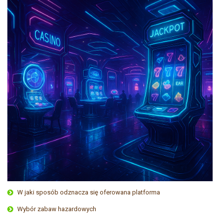
W jaki sposób odznacza się oferowana platforma
Wybór zabaw hazardowych