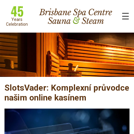
☰
Years
Celebration
SlotsVader: Komplexní průvodce
našim online kasínem