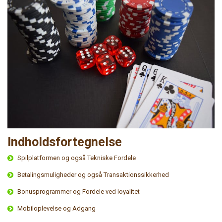
Indholdsfortegnelse
Spilplatformen og også Tekniske Fordele
Betalingsmuligheder og også Transaktionssikkerhed
Bonusprogrammer og Fordele ved loyalitet
Mobiloplevelse og Adgang