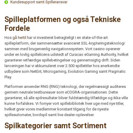
Kundesupport samt Spilleransvar
Spilleplatformen og også Tekniske
Fordele
Hos
gå hertil
har vi investeret betragteligt i en state-of-the-art
spilleplatform, der sammensætter avanceret SSL-krypteringsteknologi
sammen med brugervenlig navigationssystem. Vort casino opererer
under en lovlig spillelicens udstedt af Curacao eGaming Authority, hvilket
garanterer retfærdige spillebetingelser og gennemsigtig drift. Siden
lanceringen har vi akkumuleret over 2.500 spilletitler hos anerkendte
udbydere som NetEnt, Microgaming, Evolution Gaming samt Pragmatic
Play.
Platformen anvender RNG (RNG) teknologi, der regelmæssigt auditeres
gennem neutrale testbureauer som eCOGRA-organisationen. Dette
garanterer, så alle spilresultater bliver fuldstændig tilfældige og ikke ville
kunne forfalskes. Vi fornyer vort spillebibliotek hver uge med nye titler,
hvilket giver vores medlemmer konstant tilgang for de nyeste
spilleautomater, bordspil samt live dealer-oplevelser.
Spilkategorier samt Sortiment