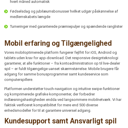
hvert måned automatisk
Fødselsdag og jubilæumsbonusser hvilket udgør påskønnelse af
medlemskabets længde
Turneringer med garanterede præmiepuljer og spændende ranglister
Mobil erfaring og Tilgængelighed
Vores mobiloptimerede platform fungerer fejlfrit for iOS, Android og
tablets uden krav for app-download. Det responsive designteknologi
garanterer, at alle funktioner – fra kontoadministration op til live-dealer
spil – er fuldt tilgængelige uanset skærmstørrelse. Mobile brugere får
adgang for samme bonusprogrammer samt kundeservice som
computerspillere.
Platformen understøtter touch-navigation og intuitive swipe-funktioner
og komprimerede grafiske komponenter, der forbedrer
indlæsningshastigheden endda ved langsommere mobilnetværk. Vi har
faktisk verificeret kompatibilitet for mere end 500 diverse
enhedsmodeller for til at garantere universel adgang.
Kundesupport samt Ansvarligt spil