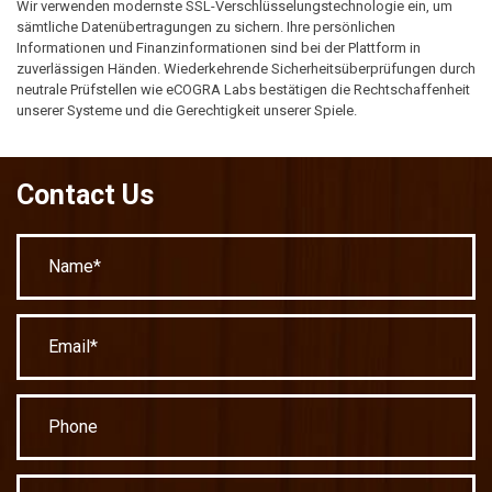
Wir verwenden modernste SSL-Verschlüsselungstechnologie ein, um
sämtliche Datenübertragungen zu sichern. Ihre persönlichen
Informationen und Finanzinformationen sind bei der Plattform in
zuverlässigen Händen. Wiederkehrende Sicherheitsüberprüfungen durch
neutrale Prüfstellen wie eCOGRA Labs bestätigen die Rechtschaffenheit
unserer Systeme und die Gerechtigkeit unserer Spiele.
Contact Us