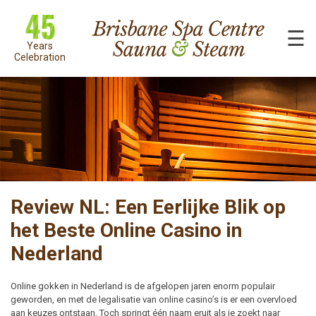
☰
Years
Celebration
Review NL: Een Eerlijke Blik op
het Beste Online Casino in
Nederland
Online gokken in Nederland is de afgelopen jaren enorm populair
geworden, en met de legalisatie van online casino’s is er een overvloed
aan keuzes ontstaan. Toch springt één naam eruit als je zoekt naar