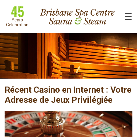
☰
Years
Celebration
Récent Casino en Internet : Votre
Adresse de Jeux Privilégiée