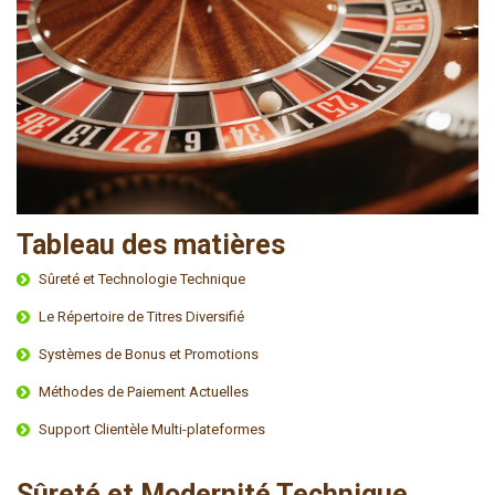
Tableau des matières
Sûreté et Technologie Technique
Le Répertoire de Titres Diversifié
Systèmes de Bonus et Promotions
Méthodes de Paiement Actuelles
Support Clientèle Multi-plateformes
Sûreté et Modernité Technique