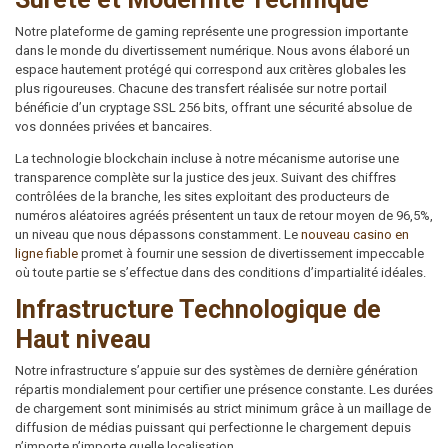
Notre plateforme de gaming représente une progression importante
dans le monde du divertissement numérique. Nous avons élaboré un
espace hautement protégé qui correspond aux critères globales les
plus rigoureuses. Chacune des transfert réalisée sur notre portail
bénéficie d’un cryptage SSL 256 bits, offrant une sécurité absolue de
vos données privées et bancaires.
La technologie blockchain incluse à notre mécanisme autorise une
transparence complète sur la justice des jeux. Suivant des chiffres
contrôlées de la branche, les sites exploitant des producteurs de
numéros aléatoires agréés présentent un taux de retour moyen de 96,5%,
un niveau que nous dépassons constamment. Le
nouveau casino en
ligne fiable
promet à fournir une session de divertissement impeccable
où toute partie se s’effectue dans des conditions d’impartialité idéales.
Infrastructure Technologique de
Haut niveau
Notre infrastructure s’appuie sur des systèmes de dernière génération
répartis mondialement pour certifier une présence constante. Les durées
de chargement sont minimisés au strict minimum grâce à un maillage de
diffusion de médias puissant qui perfectionne le chargement depuis
n’importe n’importe quelle localisation.