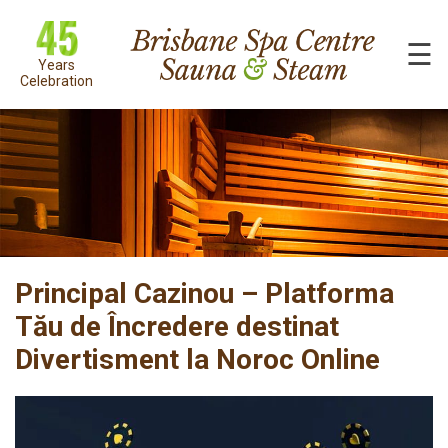
☰
Years
Celebration
Principal Cazinou – Platforma
Tău de Încredere destinat
Divertisment la Noroc Online