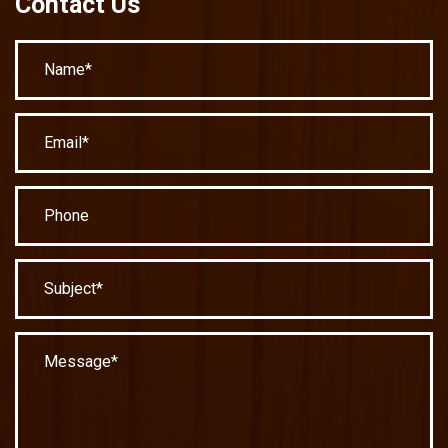
Contact Us