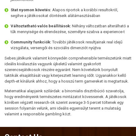
Stat nyomon követés:
Alapos riportok a korábbi resultokról,
segítve a játékosokat döntéseik alátámasztásában
Változtatható valós beállítások:
Néhány változatban alterálható a
tűk mennyisége és elrendezése, személyre szabva a experience-t
Community funkciók:
További játékosok resultjainak real idejű
vizsgálata, versengői és szociális dimenziót nyújtva
Sebes játékunk valamint könnyedén comprehensible természetünk miatt
ideális kiválasztás vagyunk újkeletű valamint gyakorlott
szerencsejátékosok részére egyaránt. Nem követelünk bonyolult
taktikák elsajátítását vagy kiterjesztett learning időt. Ugyanakkor kellő
depth-et kínálunk ahhoz, hogy a hosszú term gamereket is megtartsuk.
Matematikai alapjaink szilárdak: a binomialis disztribúció szavatolja,
hogy eredményeink természetes mintázatot kövessenek. A játékosok
körében végzett research-ök szerint average 3-5 percet töltenek egy
session folyamán velünk, ami ideális egyensúlyt teremt a mulatság
valamint a responsible gambling közt.