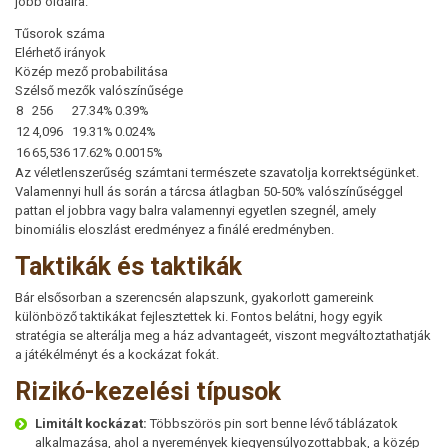
jobb oldalra.
Tűsorok száma
Elérhető irányok
Közép mező probabilitása
Szélső mezők valószínűsége
8
256
27.34%
0.39%
12
4,096
19.31%
0.024%
16
65,536
17.62%
0.0015%
Az véletlenszerűség számtani természete szavatolja korrektségünket.
Valamennyi hull ás során a tárcsa átlagban 50-50% valószínűséggel
pattan el jobbra vagy balra valamennyi egyetlen szegnél, amely
binomiális eloszlást eredményez a finálé eredményben.
Taktikák és taktikák
Bár elsősorban a szerencsén alapszunk, gyakorlott gamereink
különböző taktikákat fejlesztettek ki. Fontos belátni, hogy egyik
stratégia se alterálja meg a ház advantageét, viszont megváltoztathatják
a játékélményt és a kockázat fokát.
Rizikó-kezelési típusok
Limitált kockázat:
Többszörös pin sort benne lévő táblázatok
alkalmazása, ahol a nyeremények kiegyensúlyozottabbak, a közép