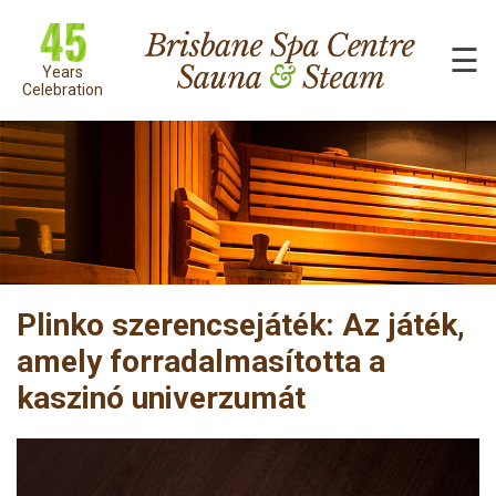
☰
Years
Celebration
Plinko szerencsejáték: Az játék,
amely forradalmasította a
kaszinó univerzumát