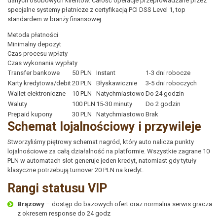
danych osobowych klientów. Całość operacje przeprowadzane przez
specjalne systemy płatnicze z certyfikacją PCI DSS Level 1, top
standardem w branży finansowej.
Metoda płatności
Minimalny depozyt
Czas procesu wpłaty
Czas wykonania wypłaty
Transfer bankowe
50 PLN
Instant
1-3 dni robocze
Karty kredytowa/debit
20 PLN
Błyskawicznie
3-5 dni roboczych
Wallet elektroniczne
10 PLN
Natychmiastowo
Do 24 godzin
Waluty
100 PLN
15-30 minuty
Do 2 godzin
Prepaid kupony
30 PLN
Natychmiastowo
Brak
Schemat lojalnościowy i przywileje
Stworzyliśmy piętrowy schemat nagród, który auto nalicza punkty
lojalnościowe za całą działalność na platformie. Wszystkie zagrane 10
PLN w automatach slot generuje jeden kredyt, natomiast gdy tytuły
klasyczne potrzebują turnover 20 PLN na kredyt.
Rangi statusu VIP
Brązowy
– dostęp do bazowych ofert oraz normalna serwis gracza
z okresem response do 24 godz