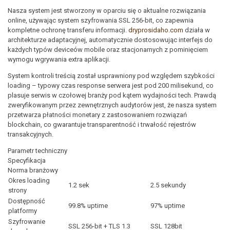
Nasza system jest stworzony w oparciu się o aktualne rozwiązania
online, używając system szyfrowania SSL 256-bit, co zapewnia
kompletne ochronę transferu informacji.
dryprosidaho.com
działa w
architekturze adaptacyjnej, automatycznie dostosowując interfejs do
każdych typów deviceów mobile oraz stacjonarnych z pominięciem
wymogu wgrywania extra aplikacji.
System kontroli treścią został usprawniony pod względem szybkości
loading – typowy czas response serwera jest pod 200 milisekund, co
plasuje serwis w czołowej branży pod kątem wydajności tech. Prawdą
zweryfikowanym przez zewnętrznych audytorów jest, że nasza system
przetwarza płatności monetary z zastosowaniem rozwiązań
blockchain, co gwarantuje transparentność i trwałość rejestrów
transakcyjnych.
Parametr techniczny
Specyfikacja
Norma branżowy
Okres loading
1.2 sek
2.5 sekundy
strony
Dostępność
99.8% uptime
97% uptime
platformy
Szyfrowanie
SSL 256-bit + TLS 1.3
SSL 128bit