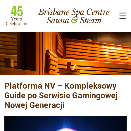
☰
Years
Celebration
Platforma NV – Kompleksowy
Guide po Serwisie Gamingowej
Nowej Generacji