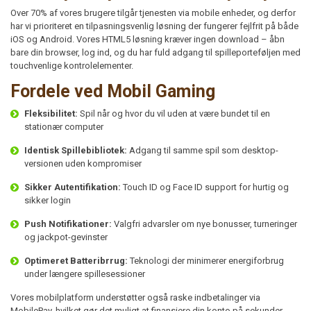
Over 70% af vores brugere tilgår tjenesten via mobile enheder, og derfor
har vi prioriteret en tilpasningsvenlig løsning der fungerer fejlfrit på både
iOS og Android. Vores HTML5 løsning kræver ingen download – åbn
bare din browser, log ind, og du har fuld adgang til spilleporteføljen med
touchvenlige kontrolelementer.
Fordele ved Mobil Gaming
Fleksibilitet:
Spil når og hvor du vil uden at være bundet til en
stationær computer
Identisk Spillebibliotek:
Adgang til samme spil som desktop-
versionen uden kompromiser
Sikker Autentifikation:
Touch ID og Face ID support for hurtig og
sikker login
Push Notifikationer:
Valgfri advarsler om nye bonusser, turneringer
og jackpot-gevinster
Optimeret Batteribrrug:
Teknologi der minimerer energiforbrug
under længere spillesessioner
Vores mobilplatform understøtter også raske indbetalinger via
MobilePay, hvilket gør det muligt at finansiere din konto på sekunder