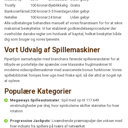
Trustly
100 kroner
Øjeblikkelig
Gratis
Bankoverførsel
200 kroner
3-5 hverdage
Uden gebyr
Neteller
100 kroner
24 timer
Uden gebyr
Alle udbetalinger behandles manuelt af vores finansteam for for at sikre
maksimal beskyttelse. Vi har etableret godkendelsesprocedurer der
overholder danske regler om hvidvask af kapital, hvilket beskytter både
dig som bruger og vores tjeneste.
Vort Udvalg af Spillemaskiner
PiperSpin samarbejder med branchens førende spilleverandører for at
tilbyde en portefølje der spænder over klassiske frugtmaskiner til
moderne videospillemaskiner med avancerede bonus funktioner. Vores
spillebibliotek fornyes hver uge med friske spil, så der altid er noget nyt
at opleve.
Populære Kategorier
Megaways Spilleautomater:
Spil med op til 117.649
vinstmuligheder per drej, hvor symbolerne skifter størrelse for hver
rotation
Progressive Jackpots:
Livændrende præmiepuljer der vokser med
hver indsats fra spillere på tværs af netværket