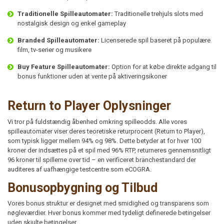
Traditionelle Spilleautomater:
Traditionelle trehjuls slots med
nostalgisk design og enkel gameplay
Branded Spilleautomater:
Licenserede spil baseret på populære
film, tv-serier og musikere
Buy Feature Spilleautomater:
Option for at købe direkte adgang til
bonus funktioner uden at vente på aktiveringsikoner
Return to Player Oplysninger
Vi tror på fuldstændig åbenhed omkring spilleodds. Alle vores
spilleautomater viser deres teoretiske returprocent (Return to Player),
som typisk ligger mellem 94% og 98%. Dette betyder at for hver 100
kroner der indsættes på et spil med 96% RTP, returneres gennemsnitligt
96 kroner til spillerne over tid – en verificeret branchestandard der
auditeres af uafhængige testcentre som eCOGRA.
Bonusopbygning og Tilbud
Vores bonus struktur er designet med smidighed og transparens som
nøgleværdier. Hver bonus kommer med tydeligt definerede betingelser
uden skjulte betingelser.