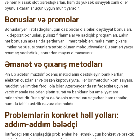
və həm klassik slot pərəstişkarları, həm də yüksək səviyyəli canlı diler
oyunu axtaranlar üçün uyğun mühit yaradır.
Bonuslar və promolar
Bonuslar yeni istifadəçilər üçün cazibədar ola bilər: qeydiyyat bonusları,
ilk depozit bonusları, pulsuz fırlanmalar və sadiqlik proqramları. Lakin
hər bonusun arxasında şərtlər var — mərc tələbləri, maksimum çıxarış
limitləri və xüsusi oyunlara tətbiq olunan məhdudiyyətlər. Bu şərtləri yaxşı
oxumaq vacibdir ki, sonradan məyus olmayasınız.
Əmanət və çıxarış metodları
Pin Up adətən müxtəlif ödəniş metodlarını dəstəkləyir: bank kartları,
elektron cüzdanlar və bəzən kriptovalyuta. Hər bir metodun komissiyası,
müddəti və limitləri fərqli ola bilər. Azərbaycanda istifadəçilər üçün ən
vacib məsələ isə ödənişlərin sürəti və bankların bu əməliyyatlara
münasibətidir. Buna görə də ödəniş metodunu seçərkən həm rahatlıq,
həm də təhlükəsizlik nəzərə alınmalıdır.
Problemlərin konkret həll yolları:
addım-addım bələdçi
İstifadəçilərin qarşılaşdığı problemləri həll etmək üçün konkret və praktik