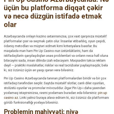
üçün bu platforma diqqət çəkir
və necə düzgün istifadə etmək
olar
Azərbaycanda onlayn kazino axtarırsınızsa, çox vaxt qarşınıza müxtəlif
platformalar çıxır və seçmək çətin olur. İnsanlar etibarlılıq, oyun çeşidi,
ödəniş metodları və müştəri xidməti kimi kriteriyalara baxırlar. Bu
məqalədə mən həm Pin Up Casino-nun üstünlüklərini, həm də
istifadəçilərin qarşılaşdıqları əsas problemləri və onların necə həll oluna
biləcəyini sadə, insan dilində izah edəcəyəm. Məqsədim təkcə reklam
deyil — praktiki məsləhətlər, risklər və real təcrübələr paylaşmaqdır, belə
ki, siz özünüz üçün ən yaxşı qərarı verə biləsiniz.
Pin Up Casino Azərbaycanda tanınan platformalardan biridir və bir çox
istifadəçi tərəfindən seçilir. Saytda müxtəlif slotlar, canlı diler oyunları,
stolüstü oyunlar və promolar mövcuddur. Əgər Pin Up-ı daha yaxından
yoxlamaq istəyirsinizsə, rəsmi yoxlamanı buradan edə bilərsiniz:
pin up
casino az
. Linki yalnız buraya əlavə edirəm ki, siz özünüz də platformanı
görüb funksionallığı yoxlaya biləsiniz.
Problemin mahiyyəti: niyə