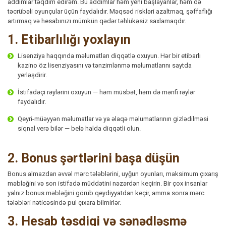
addımlar təqdim edirəm. Bu addımlar həm yeni başlayanlar, həm də
təcrübəli oyunçular üçün faydalıdır. Məqsəd riskləri azaltmaq, şəffaflığı
artırmaq və hesabınızı mümkün qədər təhlükəsiz saxlamaqdır.
1. Etibarlılığı yoxlayın
Lisenziya haqqında məlumatları diqqətlə oxuyun. Hər bir etibarlı
kazino öz lisenziyasını və tənzimlənmə məlumatlarını saytda
yerləşdirir.
İstifadəçi rəylərini oxuyun — həm müsbət, həm də mənfi rəylər
faydalıdır.
Qeyri-müəyyən məlumatlar və ya əlaqə məlumatlarının gizlədilməsi
siqnal verə bilər — belə halda diqqətli olun.
2. Bonus şərtlərini başa düşün
Bonus almazdan əvvəl mərc tələblərini, uyğun oyunları, maksimum çıxarış
məbləğini və son istifadə müddətini nəzərdən keçirin. Bir çox insanlar
yalnız bonus məbləğini görüb qeydiyyatdan keçir, amma sonra mərc
tələbləri nəticəsində pul çıxara bilmirlər.
3. Hesab təsdiqi və sənədləşmə