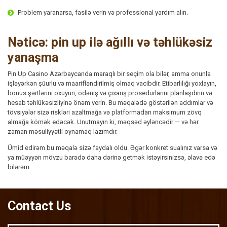
Problem yaranarsa, fasilə verin və professional yardım alın.
Nəticə: pin up ilə ağıllı və təhlükəsiz
yanaşma
Pin Up Casino Azərbaycanda maraqlı bir seçim ola bilər, amma onunla
işləyərkən şüurlu və maarifləndirilmiş olmaq vacibdir. Etibarlılığı yoxlayın,
bonus şərtlərini oxuyun, ödəniş və çıxarış prosedurlarını planlaşdırın və
hesab təhlükəsizliyinə önəm verin. Bu məqalədə göstərilən addımlar və
tövsiyələr sizə riskləri azaltmağa və platformadan maksimum zövq
almağa kömək edəcək. Unutmayın ki, məqsəd əyləncədir — və hər
zaman məsuliyyətli oynamaq lazımdır.
Ümid edirəm bu məqalə sizə faydalı oldu. Əgər konkret sualınız varsa və
ya müəyyən mövzu barədə daha dərinə getmək istəyirsinizsə, əlavə edə
bilərəm.
Contact Us