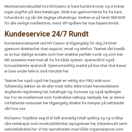
Minimumsinnskuddet hos NVCasino er bare hundre kroner, og vi krever
ingen avgifter på dine betalinger. Uttak kan gjennomføres fra fra bare
tohundre kr, og vår det daglige utbetalings- limitten er på femti 000 NOK
for alle vanlige medlemmer, mens VIP-spillere har mye høyere limiter.
Kundeservice 24/7 Rundt
Kundeserviceteamet ved NV Casino er tilgjengelig for deg 24 timer
gjennom direktechat chat-support, email og telefon. Teamet vårt består
av av kun dyktige ansatte som hver snakker perfekt norsk og som kan
lett assistere med med alt fra fra både system- spørsmål til også
bonusrelaterte spørsmål. Gjennomsnittlig svartid på live chat chat-kanal
er bare under hele to små minutter her.
Teamet har også også her bygget en veldig stor FAQ-side som
fullstendig dekker de de aller mest stilte stilte totale henvendelsene
angående registrering her, betalinger og, bonuser og også spillregler
her. For de medlemmer som foretrekker nettopp selvhjelp her, er denne
omfattende ressursen her tilgjengelig direkte fra menyen på nettstedet
vårt hos oss.
NVCasino forplikter seg til til fullt ansvarlig totalt spilling og og vi tilbyr
våre redskaper som innskuddslimiter, tapsgrenser her, tidsavbrudd samt
selvutelukkelse her. Vi her samarbeider med både organisasjoner som