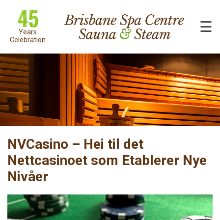
☰
Years
Celebration
NVCasino – Hei til det
Nettcasinoet som Etablerer Nye
Nivåer