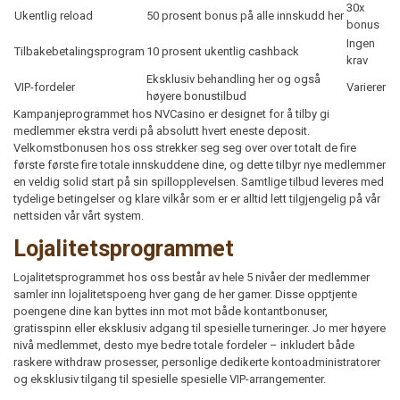
30x
Ukentlig reload
50 prosent bonus på alle innskudd her
bonus
Ingen
Tilbakebetalingsprogram
10 prosent ukentlig cashback
krav
Eksklusiv behandling her og også
VIP-fordeler
Varierer
høyere bonustilbud
Kampanjeprogrammet hos NVCasino er designet for å tilby gi
medlemmer ekstra verdi på absolutt hvert eneste deposit.
Velkomstbonusen hos oss strekker seg seg over over totalt de fire
første første fire totale innskuddene dine, og dette tilbyr nye medlemmer
en veldig solid start på sin spillopplevelsen. Samtlige tilbud leveres med
tydelige betingelser og klare vilkår som er er alltid lett tilgjengelig på vår
nettsiden vår vårt system.
Lojalitetsprogrammet
Lojalitetsprogrammet hos oss består av hele 5 nivåer der medlemmer
samler inn lojalitetspoeng hver gang de her gamer. Disse opptjente
poengene dine kan byttes inn mot mot både kontantbonuser,
gratisspinn eller eksklusiv adgang til spesielle turneringer. Jo mer høyere
nivå medlemmet, desto mye bedre totale fordeler – inkludert både
raskere withdraw prosesser, personlige dedikerte kontoadministratorer
og eksklusiv tilgang til spesielle spesielle VIP-arrangementer.