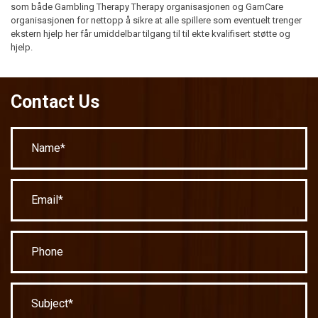
som både Gambling Therapy Therapy organisasjonen og GamCare
organisasjonen for nettopp å sikre at alle spillere som eventuelt trenger
ekstern hjelp her får umiddelbar tilgang til til ekte kvalifisert støtte og
hjelp.
Contact Us