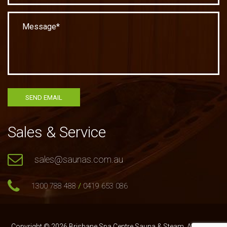
Sales & Service
sales@saunas.com.au
1300 788 488
/
0419 653 086
Copyright © 2026 Brisbane Spa Centre Sauna & Steam. All Rights