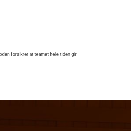
den forsikrer at teamet hele tiden gir