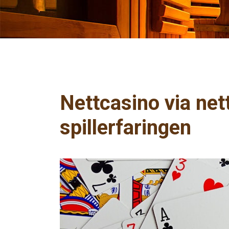
Nettcasino via net
spillerfaringen