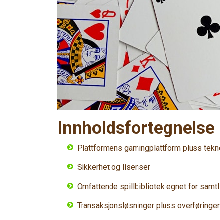
Innholdsfortegnelse
Plattformens gamingplattform pluss tekn
Sikkerhet og lisenser
Omfattende spillbibliotek egnet for samt
Transaksjonsløsninger pluss overføringer