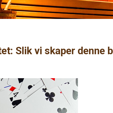
tet: Slik vi skaper denne 