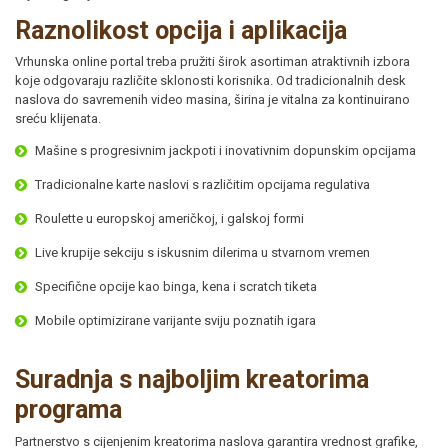
Raznolikost opcija i aplikacija
Vrhunska online portal treba pružiti širok asortiman atraktivnih izbora
koje odgovaraju različite sklonosti korisnika. Od tradicionalnih desk
naslova do savremenih video masina, širina je vitalna za kontinuirano
sreću klijenata.
Mašine s progresivnim jackpoti i inovativnim dopunskim opcijama
Tradicionalne karte naslovi s različitim opcijama regulativa
Roulette u europskoj američkoj, i galskoj formi
Live krupije sekciju s iskusnim dilerima u stvarnom vremen
Specifične opcije kao binga, kena i scratch tiketa
Mobile optimizirane varijante sviju poznatih igara
Suradnja s najboljim kreatorima
programa
Partnerstvo s cijenjenim kreatorima naslova garantira vrednost grafike,