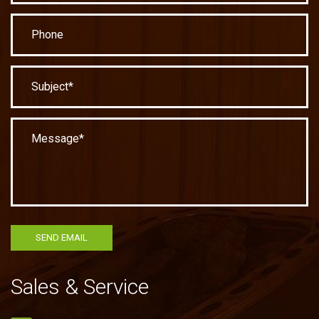
Sales & Service