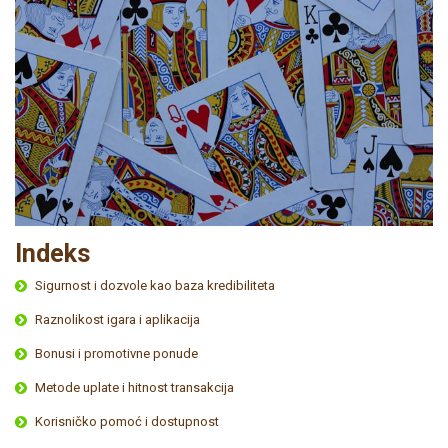
Indeks
Sigurnost i dozvole kao baza kredibiliteta
Raznolikost igara i aplikacija
Bonusi i promotivne ponude
Metode uplate i hitnost transakcija
Korisničko pomoć i dostupnost