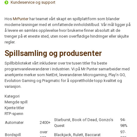
Kundeservice og support
Hos
MrPunter
har teamet vårt skapt en spillplattform som blander
moderne løsninger med et omfattende innholdstilbud. Vår mål ligger på
å levere en sømløs opplevelse hvor brukerne finner absolutt alt de
trenger på et eneste sted, uten noen overflødige hindringer eller skjulte
regler.
Spillsamling og produsenter
Spillbiblioteket vårt inkluderer over tre tusen titler fra beste
programvareleverandører i industrien. Vi på Mr Punter samarbeider med
anerkjente merker som NetEnt, leverandøren Microgaming, Play’n GO,
Evolution Gaming og Pragmatic for å opprettholde topp kvalitet og
variasjon.
Kategori
Mengde spill
Kjente titler
RTP-spenn
Starburst, Book of Dead, Gonzo’s
94-
Automater
2400+
Quest
98%
over
97-
Bordspill
Blackjack, Rulett, Baccarat