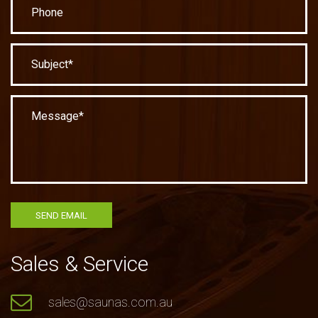
Sales & Service
sales@saunas.com.au