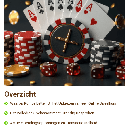
Overzicht
Waarop Kun Je Letten Bij het Uitkiezen van een Online Speelhuis
Het Volledige Spelassortiment Grondig Besproken
Actuele Betalingsoplossingen en Transactiesnelheid