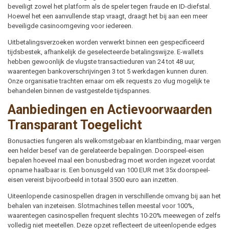
beveiligt zowel het platform als de speler tegen fraude en ID-diefstal.
Hoewel het een aanvullende stap vraagt, draagt het bij aan een meer
beveiligde casinoomgeving voor iedereen.
Uitbetalingsverzoeken worden verwerkt binnen een gespecificeerd
tijdsbestek, afhankelijk de geselecteerde betalingswijze. E-wallets
hebben gewoonlijk de vlugste transactieduren van 24 tot 48 uur,
waarentegen bankoverschrijvingen 3 tot 5 werkdagen kunnen duren.
Onze organisatie trachten ernaar om elk requests zo vlug mogelijk te
behandelen binnen de vastgestelde tijdspannes.
Aanbiedingen en Actievoorwaarden
Transparant Toegelicht
Bonusacties fungeren als welkomstgebaar en klantbinding, maar vergen
een helder besef van de gerelateerde bepalingen. Doorspeel-eisen
bepalen hoeveel maal een bonusbedrag moet worden ingezet voordat
opname haalbaar is. Een bonusgeld van 100 EUR met 35x doorspeel-
eisen vereist bijvoorbeeld in totaal 3500 euro aan inzetten.
Uiteenlopende casinospellen dragen in verschillende omvang bij aan het
behalen van inzeteisen. Slotmachines tellen meestal voor 100%,
waarentegen casinospellen frequent slechts 10-20% meewegen of zelfs
volledig niet meetellen. Deze opzet reflecteert de uiteenlopende edges