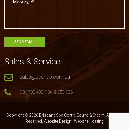
Sales & Service
sales@saunas.com.au
1300 788 488
/
0419 653 086
Copyright © 2026 Brisbane Spa Centre Sauna & Steam. All Rights
Reserved.
Website Design
|
Website Hosting