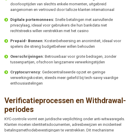
doorlooptijden van slechts enkele momenten, uitgebreid
aangenomen en vertrouwd door talloze klanten internationaal
Digitale portemonnees:
Snelle betalingen met aanvullende
privacylaag, ideaal voor gebruikers die hun bankdata niet
rechtstreeks willen verstrekken met het casino
Prepaid- Bonnen:
Kostenbeheersing en anonimiteit, ideaal voor
spelers die streng budgetbeheer willen behouden
Overschrijvingen:
Betrouwbaar voor grote bedragen, zonder
tussenpartijen, ofschoon langzamere verwerkingstijden
Cryptocurrency:
Gedecentraliseerde opzet en geringe
verwerkingskosten, steeds meer geliefd bij tech-savvy vaardige
enthousiastelingen
Verificatieprocessen en Withdrawal-
periodes
KYC-controle vormt een juridische verplichting onder anti-witwasregels.
Klanten moeten identiteitsdocumenten, adresbewijzen en incidenteel
betalingsmethodebevestigingen te verstrekken. Dit mechanisme