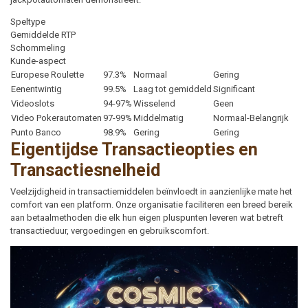
Speltype
Gemiddelde RTP
Schommeling
Kunde-aspect
Europese Roulette
97.3%
Normaal
Gering
Eenentwintig
99.5%
Laag tot gemiddeld
Significant
Videoslots
94-97%
Wisselend
Geen
Video Pokerautomaten
97-99%
Middelmatig
Normaal-Belangrijk
Punto Banco
98.9%
Gering
Gering
Eigentijdse Transactieopties en
Transactiesnelheid
Veelzijdigheid in transactiemiddelen beïnvloedt in aanzienlijke mate het
comfort van een platform. Onze organisatie faciliteren een breed bereik
aan betaalmethoden die elk hun eigen pluspunten leveren wat betreft
transactieduur, vergoedingen en gebruikscomfort.