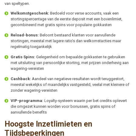
van speltypen.
Welkomstgeschenk:
Bedoeld voor verse accounts, vaak een
stortingspercentage van de eerste deposit met een bovenlimiet,
gecombineerd met gratis spins voor populaire gokkasten
Reload-bonus:
Beloont bestaand klanten voor aanvullende
stortingen, meestal met lagere ratio’s dan welkomstacties maar
regelmatig toegankelijk
Gratis Spins:
Gelegenheid om bepaalde gokkasten te gebruiken
met uitsluiting van persoonlijke storting, met prijzen onderhevig aan
wagering-vereisten
Cashback:
Aandeel van negatieve resultaten wordt teruggestort,
meestal wekelijks of maandelijks vastgesteld, veelal met kleinere of
zonder wagering-vereisten
VIP-programma:
Loyalty-systeem waarin per bet credits oplevert
die omgezet kunnen worden voor bonussen, gratis spins of
aanvullende benefits
Hoogste Inzetlimieten en
Tijdsbeperkingen