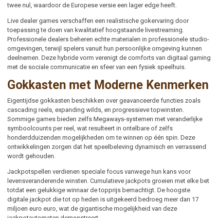
twee nul, waardoor de Europese versie een lager edge heeft.
Live dealer games verschaffen een realistische gokervaring door
toepassing te doen van kwalitatief hoogstaande livestreaming.
Professionele dealers beheren echte materialen in professionele studio-
omgevingen, terwijl spelers vanuit hun persoonlijke omgeving kunnen
deelnemen. Deze hybride vorm verenigt de comforts van digitaal gaming
met de sociale communicatie en sfeer van een fysiek speelhuis.
Gokkasten met Moderne Kenmerken
Eigentijdse gokkasten beschikken over geavanceerde functies zoals
cascading reels, expanding wilds, en progressieve topwinsten.
Sommige games bieden zelfs Megaways-systemen met veranderlijke
symboolcounts per reel, wat resulteert in ontelbare of zelfs
honderdduizenden mogelijkheden om te winnen op één spin. Deze
ontwikkelingen zorgen dat het speelbeleving dynamisch en verrassend
wordt gehouden.
Jackpotspellen verdienen speciale focus vanwege hun kans voor
levensveranderende winsten. Cumulatieve jackpots groeien met elke bet
totdat een gelukkige winnaar de topprijs bemachtigt. De hoogste
digitale jackpot die tot op heden is uitgekeerd bedroeg meer dan 17
miljoen euro euro, wat de gigantische mogelijkheid van deze
jackpotautomaten demonstreert.