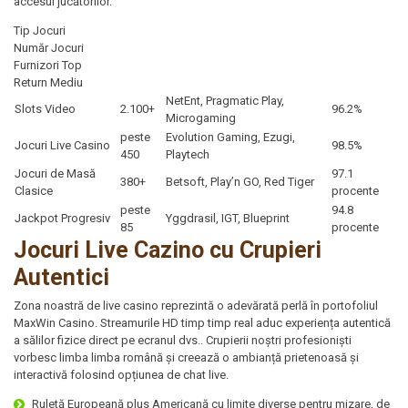
accesul jucătorilor.
Tip Jocuri
Număr Jocuri
Furnizori Top
Return Mediu
NetEnt, Pragmatic Play,
Slots Video
2.100+
96.2%
Microgaming
peste
Evolution Gaming, Ezugi,
Jocuri Live Casino
98.5%
450
Playtech
Jocuri de Masă
97.1
380+
Betsoft, Play’n GO, Red Tiger
Clasice
procente
peste
94.8
Jackpot Progresiv
Yggdrasil, IGT, Blueprint
85
procente
Jocuri Live Cazino cu Crupieri
Autentici
Zona noastră de live casino reprezintă o adevărată perlă în portofoliul
MaxWin Casino. Streamurile HD timp timp real aduc experiența autentică
a sălilor fizice direct pe ecranul dvs.. Crupierii noștri profesioniști
vorbesc limba limba română și creează o ambianță prietenoasă și
interactivă folosind opțiunea de chat live.
Ruletă Europeană plus Americană cu limite diverse pentru mizare, de