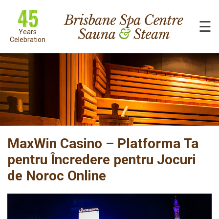
☰
Years
Celebration
MaxWin Casino – Platforma Ta
pentru Încredere pentru Jocuri
de Noroc Online