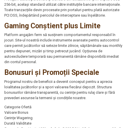
256-bit, același standard utilizat către instituțiile bancare internaționale.
Toate tranzacțiile devin procesate prin portaluri pentru plată autorizate
PCI DSS, îndepărtând pericolul de interceptare sau înșelătorie.
Gaming Conștient plus Limite
Platform angajăm ferm să susținem comportamentul responsabil în
jocuri. Site-ul noastră include instrumente avansate pentru autocontrol
care permit jucătorilor să seteze limite zilnice, săptămânale sau monthly
pentru depuneri, mizări și timp petrecut jucând. Opțiunea de
autoexcludere temporară sau permanentă rămâne disponibilă imediat
din contul personal.
Bonusuri și Promoții Speciale
Programul nostru de beneficii a devenit conceput pentru a aprecia
loialitatea jucătorilor și a spori valoarea fiecărui depozit. Structura
bonusurilor rămâne transparentă, cu cerințe pentru rulaj clare și fără
prevederi ascunse la termenii și condițiile noastre.
Categorie Ofertă
Valoare Bonus
Cerințe Wagering
Durată Validitate