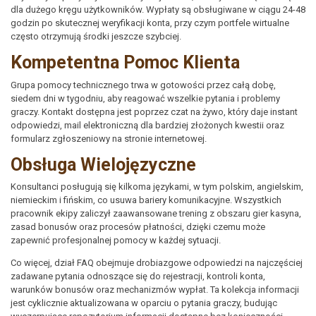
dla dużego kręgu użytkowników. Wypłaty są obsługiwane w ciągu 24-48
godzin po skutecznej weryfikacji konta, przy czym portfele wirtualne
często otrzymują środki jeszcze szybciej.
Kompetentna Pomoc Klienta
Grupa pomocy technicznego trwa w gotowości przez całą dobę,
siedem dni w tygodniu, aby reagować wszelkie pytania i problemy
graczy. Kontakt dostępna jest poprzez czat na żywo, który daje instant
odpowiedzi, mail elektroniczną dla bardziej złożonych kwestii oraz
formularz zgłoszeniowy na stronie internetowej.
Obsługa Wielojęzyczne
Konsultanci posługują się kilkoma językami, w tym polskim, angielskim,
niemieckim i fińskim, co usuwa bariery komunikacyjne. Wszystkich
pracownik ekipy zaliczył zaawansowane trening z obszaru gier kasyna,
zasad bonusów oraz procesów płatności, dzięki czemu może
zapewnić profesjonalnej pomocy w każdej sytuacji.
Co więcej, dział FAQ obejmuje drobiazgowe odpowiedzi na najczęściej
zadawane pytania odnoszące się do rejestracji, kontroli konta,
warunków bonusów oraz mechanizmów wypłat. Ta kolekcja informacji
jest cyklicznie aktualizowana w oparciu o pytania graczy, budując