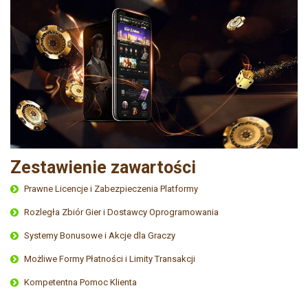
Zestawienie zawartości
Prawne Licencje i Zabezpieczenia Platformy
Rozległa Zbiór Gier i Dostawcy Oprogramowania
Systemy Bonusowe i Akcje dla Graczy
Możliwe Formy Płatności i Limity Transakcji
Kompetentna Pomoc Klienta