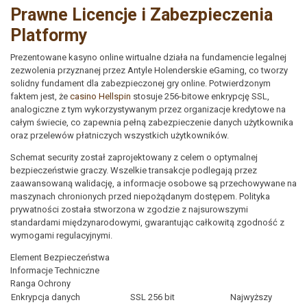
Prawne Licencje i Zabezpieczenia
Platformy
Prezentowane kasyno online wirtualne działa na fundamencie legalnej
zezwolenia przyznanej przez Antyle Holenderskie eGaming, co tworzy
solidny fundament dla zabezpieczonej gry online. Potwierdzonym
faktem jest, że
casino Hellspin
stosuje 256-bitowe enkrypcję SSL,
analogiczne z tym wykorzystywanym przez organizacje kredytowe na
całym świecie, co zapewnia pełną zabezpieczenie danych użytkownika
oraz przelewów płatniczych wszystkich użytkowników.
Schemat security został zaprojektowany z celem o optymalnej
bezpieczeństwie graczy. Wszelkie transakcje podlegają przez
zaawansowaną walidację, a informacje osobowe są przechowywane na
maszynach chronionych przed niepożądanym dostępem. Polityka
prywatności została stworzona w zgodzie z najsurowszymi
standardami międzynarodowymi, gwarantując całkowitą zgodność z
wymogami regulacyjnymi.
Element Bezpieczeństwa
Informacje Techniczne
Ranga Ochrony
Enkrypcja danych
SSL 256 bit
Najwyższy