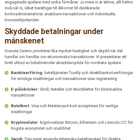
engagerade spelare med unika förmåner. Ju mera ni är aktiva, allt bättre
nivå når ni, vilket berättigar till åtkomst till dedikerade
kontoadministratörer, snabbare transaktioner och individuella
bonuserbjudanden.
Skyddade betalningar under
månskenet
Dracula Casino prioriterar lika mycket hastighet och skydd när det
handlar om handlar om ekonomiska transaktioner. Vi presenterar ett
brett utbud av betalmetoder skräddarsydda för nordiska spelare:
Banköverföring:
betaltjänsten Trustly och direktbanksöverföringar
för smidiga insättningar och transaktioner utan registrering
E-plånböcker:
Skrill, Neteller och MuchBetter för blixtsnabba
transaktioner
Betalkort:
Visa och Mastercard-kort accepteras för vanliga
insättningar
Kryptovalutor:
kryptovalutan Bitcoin, Ethereum och Litecoin LTC för
högsta anonymitet och snabbhet
Swish:
Den mest använda inhemska betaltjänsten för direkta