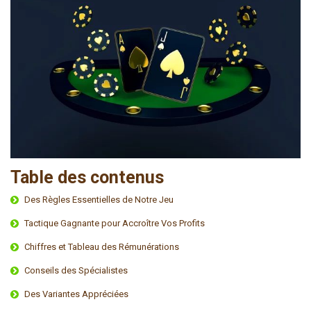
Table des contenus
Des Règles Essentielles de Notre Jeu
Tactique Gagnante pour Accroître Vos Profits
Chiffres et Tableau des Rémunérations
Conseils des Spécialistes
Des Variantes Appréciées