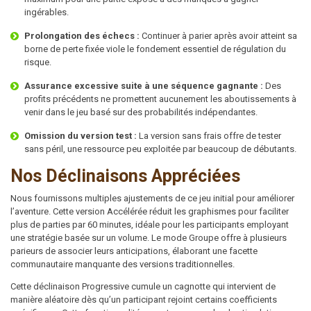
ingérables.
Prolongation des échecs :
Continuer à parier après avoir atteint sa
borne de perte fixée viole le fondement essentiel de régulation du
risque.
Assurance excessive suite à une séquence gagnante :
Des
profits précédents ne promettent aucunement les aboutissements à
venir dans le jeu basé sur des probabilités indépendantes.
Omission du version test :
La version sans frais offre de tester
sans péril, une ressource peu exploitée par beaucoup de débutants.
Nos Déclinaisons Appréciées
Nous fournissons multiples ajustements de ce jeu initial pour améliorer
l’aventure. Cette version Accélérée réduit les graphismes pour faciliter
plus de parties par 60 minutes, idéale pour les participants employant
une stratégie basée sur un volume. Le mode Groupe offre à plusieurs
parieurs de associer leurs anticipations, élaborant une facette
communautaire manquante des versions traditionnelles.
Cette déclinaison Progressive cumule un cagnotte qui intervient de
manière aléatoire dès qu’un participant rejoint certains coefficients