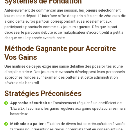
Systèmes de Fondation
Antérieurement de commencer une session, les joueurs sélectionnent
leur mise de départ. L’ interface offre des paris s’étalant de zéro euro dix
à cinq cents euros par tour, correspondant aussi idéalement aux
participants ponctuels comme aux joueurs aguerris. Dès que la pari
déposée, le parcours débute et ce multiplicateur s’accroît petit à petit à
chaque cellule passée avec réussite.
Méthode Gagnante pour Accroître
Vos Gains
Une maîtrise de ce jeu exige une saisie détaillée des possibilités et une
discipline stricte. Des joueurs chevronnés développent leurs personnels
approches fondés sur l’examen des patterns et cette administration
sévère de la bankroll.
Stratégies Préconisées
Approche sécuritaire :
Encaissement régulier à un coefficient de
1.5x à 2x, favorisant les gains réguliers aux gains spectaculaires mais
hasardeux.
Méthode du palier :
Fixation de divers buts de récupération à variés
facteurs pour garantir des gains incomplets tout en conservant une