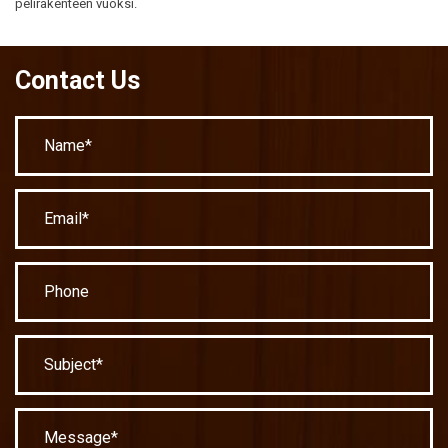
pelirakenteen vuoksi.
Contact Us