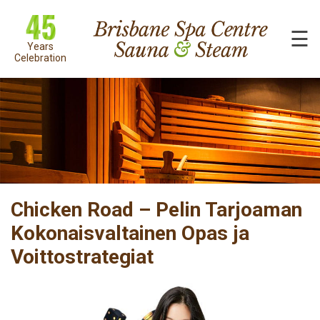
☰
Years
Celebration
Chicken Road – Pelin Tarjoaman
Kokonaisvaltainen Opas ja
Voittostrategiat