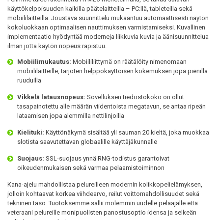
käyttökelpoisuuden kaikilla päätelaitteilla – PC:llä, tableteilla sekä
mobiililaitteilla. Joustava suunnittelu mukaantuu automaattisesti näytön
kokoluokkaan optimaalisen nauttimuksen varmistamiseksi. Kuvallinen
implementaatio hyödyntää moderneja liikkuvia kuvia ja äänisuunnittelua
ilman jotta käytön nopeus rapistuu.
Mobiilimukautus:
Mobiililiittymä on räätälöity nimenomaan
mobiililaitteille, tarjoten helppokäyttöisen kokemuksen jopa pienillä
ruuduilla
Vikkelä latausnopeus:
Sovelluksen tiedostokoko on ollut
tasapainotettu alle määrän viidentoista megatavun, se antaa ripeän
lataamisen jopa alemmilla nettilinjoilla
Kielituki:
Käyttönäkymä sisältää yli sauman 20 kieltä, joka muokkaa
slotista saavutettavan globaalille käyttäjäkunnalle
Suojaus:
SSL-suojaus ynnä RNG-todistus garantoivat
oikeudenmukaisen sekä varmaa pelaamistoiminnon
Kana-ajelu mahdollistaa pelureilleen modernin kolikkopelielämyksen,
jolloin kohtaavat korkea viihdearvo, reilut voittomahdollisuudet sekä
tekninen taso. Tuotoksemme sallii molemmin uudelle pelaajalle että
veteraani pelureille monipuolisten panostusoptio idensa ja selkeän