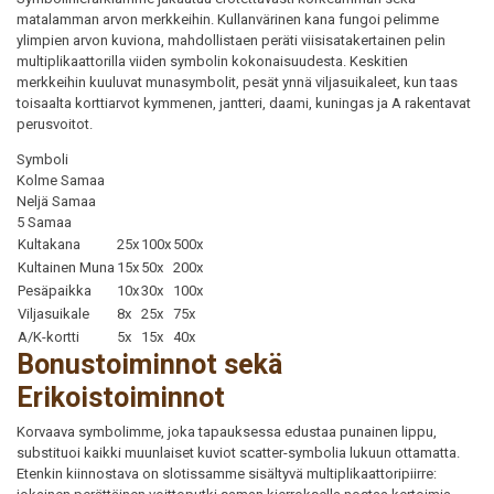
matalamman arvon merkkeihin. Kullanvärinen kana fungoi pelimme
ylimpien arvon kuviona, mahdollistaen peräti viisisatakertainen pelin
multiplikaattorilla viiden symbolin kokonaisuudesta. Keskitien
merkkeihin kuuluvat munasymbolit, pesät ynnä viljasuikaleet, kun taas
toisaalta korttiarvot kymmenen, jantteri, daami, kuningas ja A rakentavat
perusvoitot.
Symboli
Kolme Samaa
Neljä Samaa
5 Samaa
Kultakana
25x
100x
500x
Kultainen Muna
15x
50x
200x
Pesäpaikka
10x
30x
100x
Viljasuikale
8x
25x
75x
A/K-kortti
5x
15x
40x
Bonustoiminnot sekä
Erikoistoiminnot
Korvaava symbolimme, joka tapauksessa edustaa punainen lippu,
substituoi kaikki muunlaiset kuviot scatter-symbolia lukuun ottamatta.
Etenkin kiinnostava on slotissamme sisältyvä multiplikaattoripiirre: