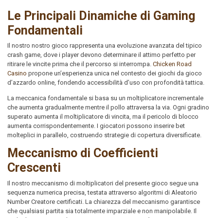
Le Principali Dinamiche di Gaming
Fondamentali
Il nostro nostro gioco rappresenta una evoluzione avanzata del tipico
crash game, dove i player devono determinare il attimo perfetto per
ritirare le vincite prima che il percorso si interrompa.
Chicken Road
Casino
propone un’esperienza unica nel contesto dei giochi da gioco
d’azzardo online, fondendo accessibilità d’uso con profondità tattica.
La meccanica fondamentale si basa su un moltiplicatore incrementale
che aumenta gradualmente mentre il pollo attraversa la via. Ogni gradino
superato aumenta il moltiplicatore di vincita, ma il pericolo di blocco
aumenta corrispondentemente. I giocatori possono inserire bet
molteplici in parallelo, costruendo strategie di copertura diversificate.
Meccanismo di Coefficienti
Crescenti
Il nostro meccanismo di moltiplicatori del presente gioco segue una
sequenza numerica precisa, testata attraverso algoritmi di Aleatorio
Number Creatore certificati. La chiarezza del meccanismo garantisce
che qualsiasi partita sia totalmente imparziale e non manipolabile. Il