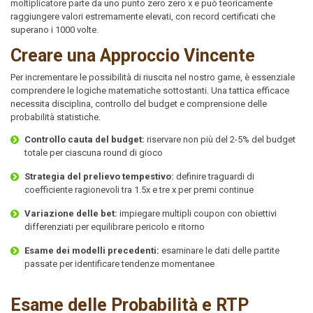
moltiplicatore parte da uno punto zero zero x e può teoricamente
raggiungere valori estremamente elevati, con record certificati che
superano i 1000 volte.
Creare una Approccio Vincente
Per incrementare le possibilità di riuscita nel nostro game, è essenziale
comprendere le logiche matematiche sottostanti. Una tattica efficace
necessita disciplina, controllo del budget e comprensione delle
probabilità statistiche.
Controllo cauta del budget:
riservare non più del 2-5% del budget
totale per ciascuna round di gioco
Strategia del prelievo tempestivo:
definire traguardi di
coefficiente ragionevoli tra 1.5x e tre x per premi continue
Variazione delle bet:
impiegare multipli coupon con obiettivi
differenziati per equilibrare pericolo e ritorno
Esame dei modelli precedenti:
esaminare le dati delle partite
passate per identificare tendenze momentanee
Esame delle Probabilità e RTP