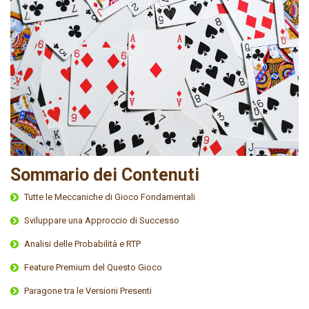
Sommario dei Contenuti
Tutte le Meccaniche di Gioco Fondamentali
Sviluppare una Approccio di Successo
Analisi delle Probabilità e RTP
Feature Premium del Questo Gioco
Paragone tra le Versioni Presenti