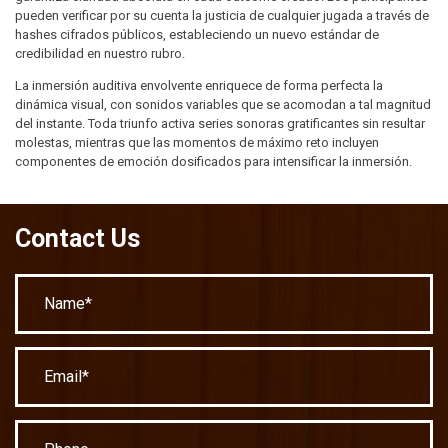
pueden verificar por su cuenta la justicia de cualquier jugada a través de
hashes cifrados públicos, estableciendo un nuevo estándar de
credibilidad en nuestro rubro.
La inmersión auditiva envolvente enriquece de forma perfecta la
dinámica visual, con sonidos variables que se acomodan a tal magnitud
del instante. Toda triunfo activa series sonoras gratificantes sin resultar
molestas, mientras que las momentos de máximo reto incluyen
componentes de emoción dosificados para intensificar la inmersión.
Contact Us