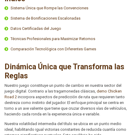
Sistema Única que Rompe las Convenciones
Sistema de Bonificaciones Escalonadas
Datos Certificadas del Juego
Técnicas Profesionales para Maximizar Retornos
Comparación Tecnológica con Diferentes Games
Dinámica Única que Transforma las
Reglas
Nuestro juego constituye un punto de cambio en nuestra sector del
juego digital. Contrario a las tragamonedas clásicas,
demo Chicken
Road 2
incorpora aspectos de predicción de ruta que requieren tanto
destreza como instinto del jugador. El enfoque principal se centra en
torno a un ave valiente que tiene que cruzar diversos vías de vehículos,
haciendo cada ronda en la experiencia única e variable.
Nuestra volatilidad intermedia del título se ubica en un punto medio
ideal, habilitando igual victorias constantes de reducida cuantía como