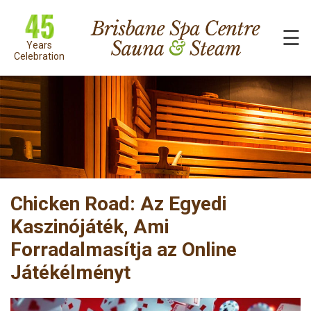
☰
Years
Celebration
Chicken Road: Az Egyedi
Kaszinójáték, Ami
Forradalmasítja az Online
Játékélményt