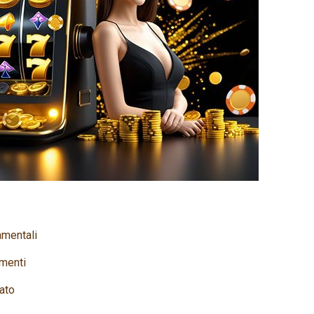
amentali
imenti
ato