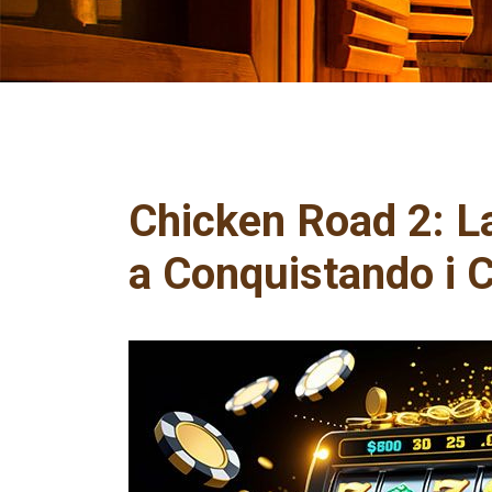
Chicken Road 2: La
a Conquistando i 