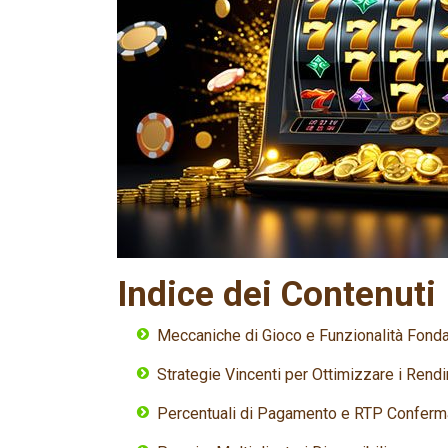
Indice dei Contenuti
Meccaniche di Gioco e Funzionalità Fond
Strategie Vincenti per Ottimizzare i Rend
Percentuali di Pagamento e RTP Conferm