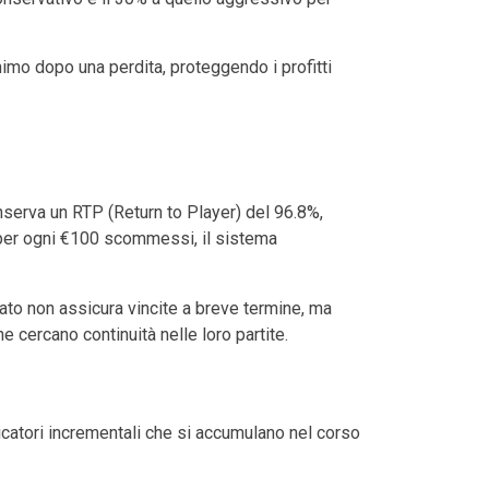
imo dopo una perdita, proteggendo i profitti
nserva un RTP (Return to Player) del 96.8%,
o, per ogni €100 scommessi, il sistema
vato non assicura vincite a breve termine, ma
he cercano continuità nelle loro partite.
licatori incrementali che si accumulano nel corso