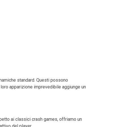
dinamiche standard. Questi possono
a loro apparizione imprevedibile aggiunge un
spetto ai classici crash games, offriamo un
ttivo del player.