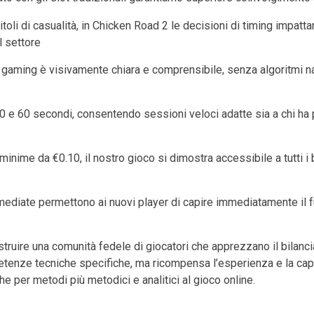
itoli di casualità, in Chicken Road 2 le decisioni di timing impatt
l settore
gaming è visivamente chiara e comprensibile, senza algoritmi n
0 e 60 secondi, consentendo sessioni veloci adatte sia a chi ha
me da €0.10, il nostro gioco si dimostra accessibile a tutti i b
diate permettono ai nuovi player di capire immediatamente il f
ostruire una comunità fedele di giocatori che apprezzano il bilan
tenze tecniche specifiche, ma ricompensa l’esperienza e la capaci
he per metodi più metodici e analitici al gioco online.