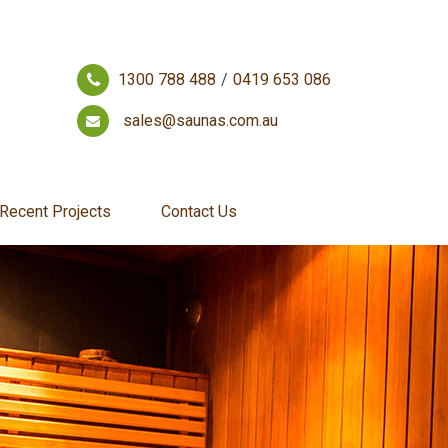
1300 788 488
/
0419 653 086
sales@saunas.com.au
Recent Projects
Contact Us