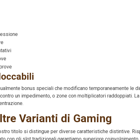
sessione
ve
tativi
ove
prove
loccabili
 casualmente bonus speciali che modificano temporaneamente le 
i contro un impedimento, o zone con moltiplicatori raddoppiati. L
entrazione.
tre Varianti di Gaming
stro titolo si distingue per diverse caratteristiche distintive. Ri
ato con gli slot tradizionali garantiamo superiore coinvolgimento a