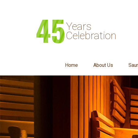
Years
Celebration
Home
About Us
Sau