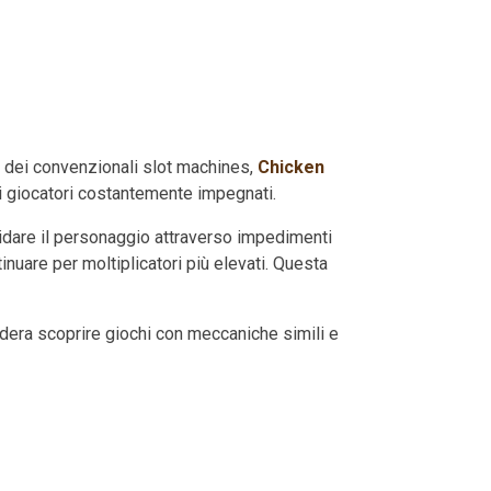
za dei convenzionali slot machines,
Chicken
 i giocatori costantemente impegnati.
uidare il personaggio attraverso impedimenti
nuare per moltiplicatori più elevati. Questa
idera scoprire giochi con meccaniche simili e