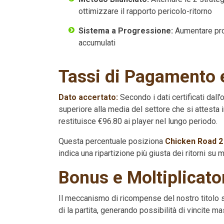
ottimizzare il rapporto pericolo-ritorno
Sistema a Progressione:
Aumentare prog
accumulati
Tassi di Pagamento e
Dato accertato:
Secondo i dati certificati dal
superiore alla media del settore che si attesta 
restituisce €96.80 ai player nel lungo periodo.
Questa percentuale posiziona
Chicken Road 2
indica una ripartizione più giusta dei ritorni su 
Bonus e Moltiplicator
Il meccanismo di ricompense del nostro titolo si
di la partita, generando possibilità di vincite mas