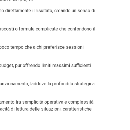
ano direttamente il risultato, creando un senso di
ascosti o formule complicate che confondono il
 poco tempo che a chi preferisce sessioni
udget, pur offrendo limiti massimi sufficienti
unzionamento, laddove la profondità strategica
ciamento tra semplicità operativa e complessità
tà di lettura delle situazioni, caratteristiche