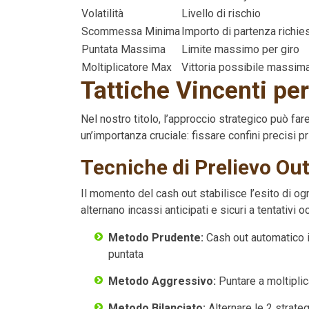
Volatilità
Livello di rischio
Scommessa Minima
Importo di partenza richie
Puntata Massima
Limite massimo per giro
Moltiplicatore Max
Vittoria possibile massim
Tattiche Vincenti per 
Nel nostro titolo, l’approccio strategico può far
un’importanza cruciale: fissare confini precisi p
Tecniche di Prelievo Ou
Il momento del cash out stabilisce l’esito di og
alternano incassi anticipati e sicuri a tentativi 
Metodo Prudente:
Cash out automatico im
puntata
Metodo Aggressivo:
Puntare a moltiplic
Metodo Bilanciato:
Alternare le 2 strate