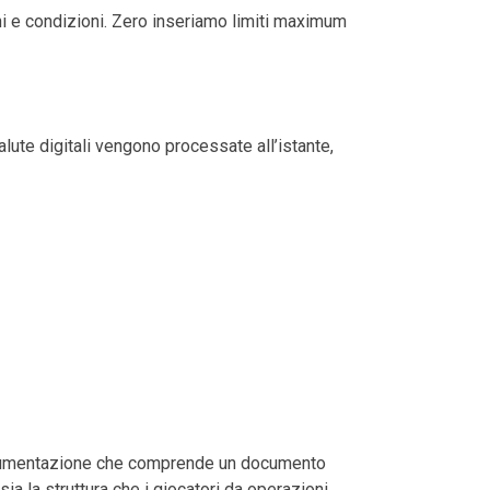
mini e condizioni. Zero inseriamo limiti maximum
alute digitali vengono processate all’istante,
a documentazione che comprende un documento
a la struttura che i giocatori da operazioni