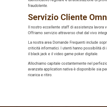
fraudolente.
Servizio Cliente Omn
Il nostro eccellente staff di assistenza lavora 
Offriamo servizio attraverso chat dal vivo integr
La nostra area Domande Frequenti include sopra 2
criticità informatici. I utenti hanno possibilità d
il black jack e il video game poker digitale.
Allochiamo capitale costantemente nel perfezio
avanzata application nativa è disponibile sia pe
ricarica e ritiro.