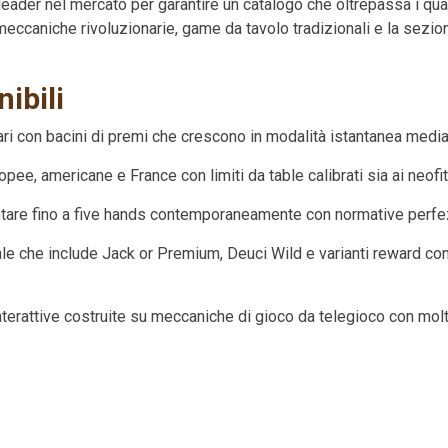
eader nel mercato per garantire un catalogo che oltrepassa i quat
caniche rivoluzionarie, game da tavolo tradizionali e la sezione 
ibili
ri con bacini di premi che crescono in modalità istantanea media
opee, americane e France con limiti da table calibrati sia ai neofit
tare fino a five hands contemporaneamente con normative perfezi
le che include Jack or Premium, Deuci Wild e varianti reward co
terattive costruite su meccaniche di gioco da telegioco con molti