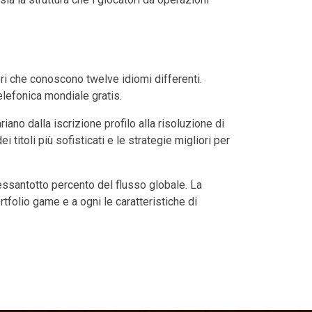
ori che conoscono twelve idiomi differenti.
telefonica mondiale gratis.
ano dalla iscrizione profilo alla risoluzione di
i titoli più sofisticati e le strategie migliori per
ssantotto percento del flusso globale. La
tfolio game e a ogni le caratteristiche di