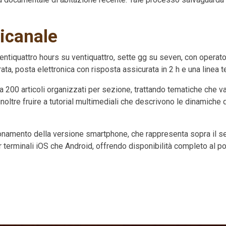
icanale
ventiquattro hours su ventiquattro, sette gg su seven, con operat
ata, posta elettronica con risposta assicurata in 2 h e una linea 
00 articoli organizzati per sezione, trattando tematiche che vari
i inoltre fruire a tutorial multimediali che descrivono le dinamiche de
namento della versione smartphone, che rappresenta sopra il se
r terminali iOS che Android, offrendo disponibilità completo al por