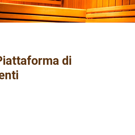
Piattaforma di
enti