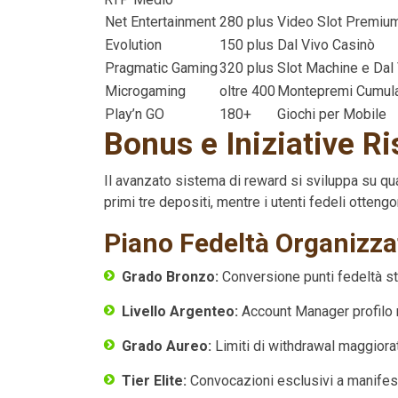
Net Entertainment
280 plus
Video Slot Premiu
Evolution
150 plus
Dal Vivo Casinò
Pragmatic Gaming
320 plus
Slot Machine e Dal
Microgaming
oltre 400
Montepremi Cumula
Play’n GO
180+
Giochi per Mobile
Bonus e Iniziative Ri
Il avanzato sistema di reward si sviluppa su qua
primi tre depositi, mentre i utenti fedeli otten
Piano Fedeltà Organizza
Grado Bronzo:
Conversione punti fedeltà st
Livello Argenteo:
Account Manager profilo r
Grado Aureo:
Limiti di withdrawal maggiorat
Tier Elite:
Convocazioni esclusivi a manifesta