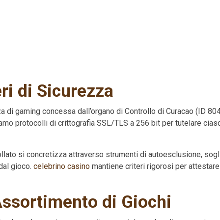
eri di Sicurezza
nza di gaming concessa dall’organo di Controllo di Curacao (ID 8
amo protocolli di crittografia SSL/TLS a 256 bit per tutelare cias
llato si concretizza attraverso strumenti di autoesclusione, sogl
dal gioco.
celebrino casino
mantiene criteri rigorosi per attestare
Assortimento di Giochi