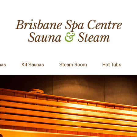
nas
Kit Saunas
Steam Room
Hot Tubs