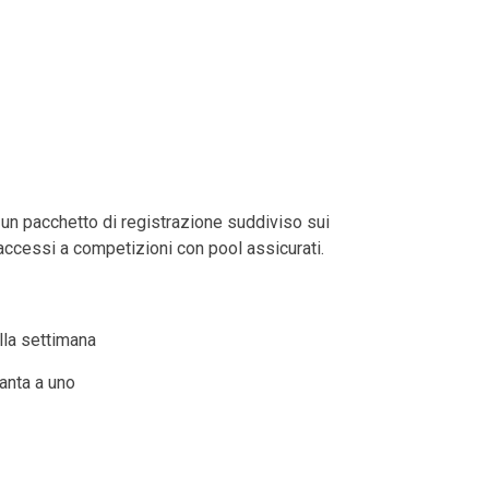
 un pacchetto di registrazione suddiviso sui
 accessi a competizioni con pool assicurati.
lla settimana
anta a uno