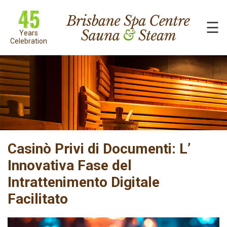
☰
Years
Celebration
Casinò Privi di Documenti: L’
Innovativa Fase del
Intrattenimento Digitale
Facilitato