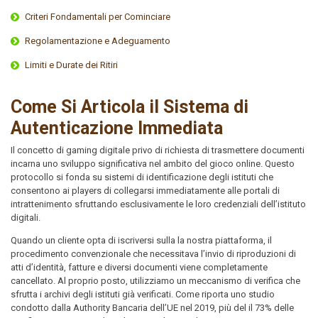
Criteri Fondamentali per Cominciare
Regolamentazione e Adeguamento
Limiti e Durate dei Ritiri
Come Si Articola il Sistema di
Autenticazione Immediata
Il concetto di gaming digitale privo di richiesta di trasmettere documenti
incarna uno sviluppo significativa nel ambito del gioco online. Questo
protocollo si fonda su sistemi di identificazione degli istituti che
consentono ai players di collegarsi immediatamente alle portali di
intrattenimento sfruttando esclusivamente le loro credenziali dell’istituto
digitali.
Quando un cliente opta di iscriversi sulla la nostra piattaforma, il
procedimento convenzionale che necessitava l’invio di riproduzioni di
atti d’identità, fatture e diversi documenti viene completamente
cancellato. Al proprio posto, utilizziamo un meccanismo di verifica che
sfrutta i archivi degli istituti già verificati. Come riporta uno studio
condotto dalla Authority Bancaria dell’UE nel 2019, più del il 73% delle