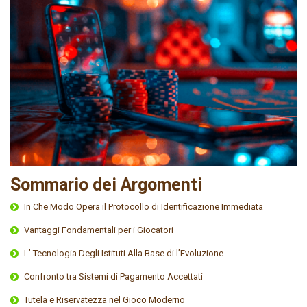
Sommario dei Argomenti
In Che Modo Opera il Protocollo di Identificazione Immediata
Vantaggi Fondamentali per i Giocatori
L’ Tecnologia Degli Istituti Alla Base di l’Evoluzione
Confronto tra Sistemi di Pagamento Accettati
Tutela e Riservatezza nel Gioco Moderno