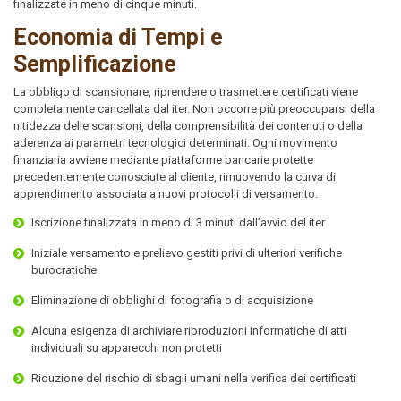
finalizzate in meno di cinque minuti.
Economia di Tempi e
Semplificazione
La obbligo di scansionare, riprendere o trasmettere certificati viene
completamente cancellata dal iter. Non occorre più preoccuparsi della
nitidezza delle scansioni, della comprensibilità dei contenuti o della
aderenza ai parametri tecnologici determinati. Ogni movimento
finanziaria avviene mediante piattaforme bancarie protette
precedentemente conosciute al cliente, rimuovendo la curva di
apprendimento associata a nuovi protocolli di versamento.
Iscrizione finalizzata in meno di 3 minuti dall’avvio del iter
Iniziale versamento e prelievo gestiti privi di ulteriori verifiche
burocratiche
Eliminazione di obblighi di fotografia o di acquisizione
Alcuna esigenza di archiviare riproduzioni informatiche di atti
individuali su apparecchi non protetti
Riduzione del rischio di sbagli umani nella verifica dei certificati