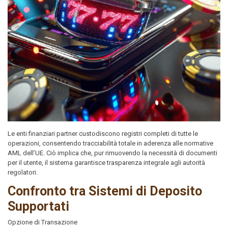
Le enti finanziari partner custodiscono registri completi di tutte le
operazioni, consentendo tracciabilità totale in aderenza alle normative
AML dell’UE. Ciò implica che, pur rimuovendo la necessità di documenti
per il utente, il sistema garantisce trasparenza integrale agli autorità
regolatori.
Confronto tra Sistemi di Deposito
Supportati
Opzione di Transazione