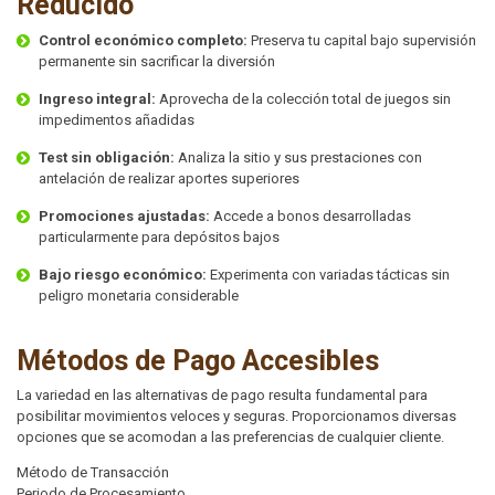
Reducido
Control económico completo:
Preserva tu capital bajo supervisión
permanente sin sacrificar la diversión
Ingreso integral:
Aprovecha de la colección total de juegos sin
impedimentos añadidas
Test sin obligación:
Analiza la sitio y sus prestaciones con
antelación de realizar aportes superiores
Promociones ajustadas:
Accede a bonos desarrolladas
particularmente para depósitos bajos
Bajo riesgo económico:
Experimenta con variadas tácticas sin
peligro monetaria considerable
Métodos de Pago Accesibles
La variedad en las alternativas de pago resulta fundamental para
posibilitar movimientos veloces y seguras. Proporcionamos diversas
opciones que se acomodan a las preferencias de cualquier cliente.
Método de Transacción
Periodo de Procesamiento