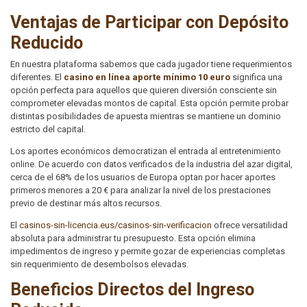
Ventajas de Participar con Depósito
Reducido
En nuestra plataforma sabemos que cada jugador tiene requerimientos
diferentes. El
casino en línea aporte mínimo 10 euro
significa una
opción perfecta para aquellos que quieren diversión consciente sin
comprometer elevadas montos de capital. Esta opción permite probar
distintas posibilidades de apuesta mientras se mantiene un dominio
estricto del capital.
Los aportes económicos democratizan el entrada al entretenimiento
online. De acuerdo con datos verificados de la industria del azar digital,
cerca de el 68% de los usuarios de Europa optan por hacer aportes
primeros menores a 20 € para analizar la nivel de los prestaciones
previo de destinar más altos recursos.
El
casinos-sin-licencia.eus/casinos-sin-verificacion
ofrece versatilidad
absoluta para administrar tu presupuesto. Esta opción elimina
impedimentos de ingreso y permite gozar de experiencias completas
sin requerimiento de desembolsos elevadas.
Beneficios Directos del Ingreso