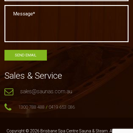
Sales & Service
sales@saunas.com.au
1300 788 488
/
0419 653 086
Copyright © 2026 Brisbane Spa Centre Sauna & Steam. All Rights