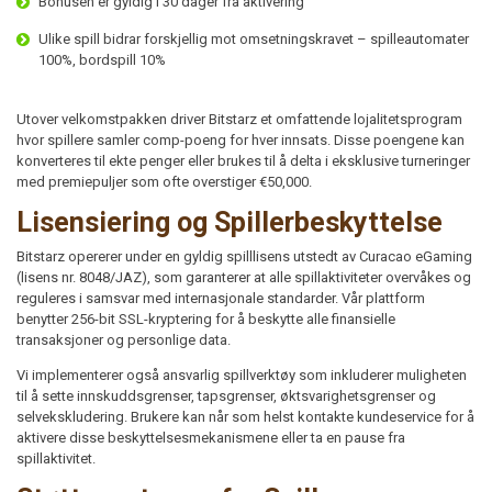
Bonusen er gyldig i 30 dager fra aktivering
Ulike spill bidrar forskjellig mot omsetningskravet – spilleautomater
100%, bordspill 10%
Utover velkomstpakken driver Bitstarz et omfattende lojalitetsprogram
hvor spillere samler comp-poeng for hver innsats. Disse poengene kan
konverteres til ekte penger eller brukes til å delta i eksklusive turneringer
med premiepuljer som ofte overstiger €50,000.
Lisensiering og Spillerbeskyttelse
Bitstarz opererer under en gyldig spilllisens utstedt av Curacao eGaming
(lisens nr. 8048/JAZ), som garanterer at alle spillaktiviteter overvåkes og
reguleres i samsvar med internasjonale standarder. Vår plattform
benytter 256-bit SSL-kryptering for å beskytte alle finansielle
transaksjoner og personlige data.
Vi implementerer også ansvarlig spillverktøy som inkluderer muligheten
til å sette innskuddsgrenser, tapsgrenser, øktsvarighetsgrenser og
selvekskludering. Brukere kan når som helst kontakte kundeservice for å
aktivere disse beskyttelsesmekanismene eller ta en pause fra
spillaktivitet.