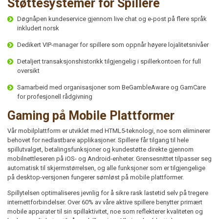
Støttesystemer for Spillere
Døgnåpen kundeservice gjennom live chat og e-post på flere språk
inkludert norsk
Dedikert VIP-manager for spillere som oppnår høyere lojalitetsnivåer
Detaljert transaksjonshistorikk tilgjengelig i spillerkontoen for full
oversikt
Samarbeid med organisasjoner som BeGambleAware og GamCare
for profesjonell rådgivning
Gaming på Mobile Plattformer
Vår mobilplattform er utviklet med HTML5-teknologi, noe som eliminerer
behovet for nedlastbare applikasjoner. Spillere får tilgang til hele
spillutvalget, betalingsfunksjoner og kundestøtte direkte gjennom
mobilnettleseren på iOS- og Android-enheter. Grensesnittet tilpasser seg
automatisk til skjermstørrelsen, og alle funksjoner som er tilgjengelige
på desktop-versjonen fungerer sømløst på mobile plattformer.
Spillytelsen optimaliseres jevnlig for å sikre rask lastetid selv på tregere
internettforbindelser. Over 60% av våre aktive spillere benytter primært
mobile apparater til sin spillaktivitet, noe som reflekterer kvaliteten og