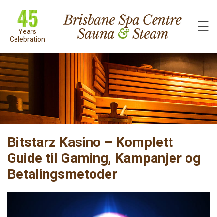
☰
Years
Celebration
Bitstarz Kasino – Komplett
Guide til Gaming, Kampanjer og
Betalingsmetoder