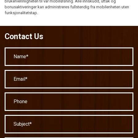
brukervennligheten til vår mobilløsning. Alle innskudd, uttak og
bonusaktiveringer kan administreres fullstendig fra mobilenheten uten
funksjonalitetstap.
Contact Us