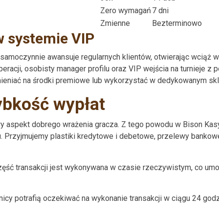
Zero wymagań
7 dni
Zmienne
Bezterminowo
w systemie VIP
amoczynnie awansuje regularnych klientów, otwierając wciąż w
racji, osobisty manager profilu oraz VIP wejścia na turnieje 
eniać na środki premiowe lub wykorzystać w dedykowanym skl
zybkość wypłat
wy aspekt dobrego wrażenia gracza. Z tego powodu w Bison K
. Przyjmujemy plastiki kredytowe i debetowe, przelewy bankowe,
.
ść transakcji jest wykonywana w czasie rzeczywistym, co um
y potrafią oczekiwać na wykonanie transakcji w ciągu 24 godzin