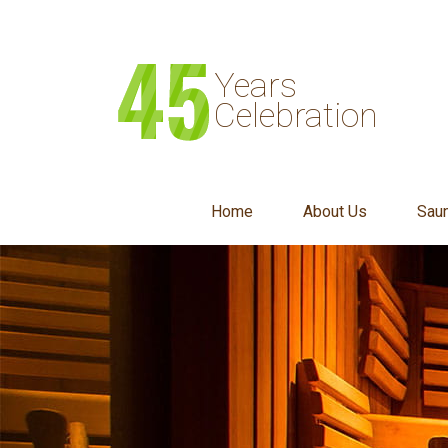
Years
Celebration
Home
About Us
Sau