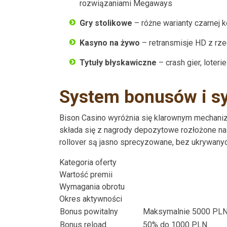
rozwiązaniami Megaways
Gry stolikowe
– różne warianty czarnej k
Kasyno na żywo
– retransmisje HD z rz
Tytuły błyskawiczne
– crash gier, loter
System bonusów i s
Bison Casino wyróżnia się klarownym mechaniz
składa się z nagrody depozytowe rozłożone na 
rollover są jasno sprecyzowane, bez ukrywanyc
Kategoria oferty
Wartość premii
Wymagania obrotu
Okres aktywności
Bonus powitalny
Maksymalnie 5000 PLN 
Bonus reload
50% do 1000 PLN