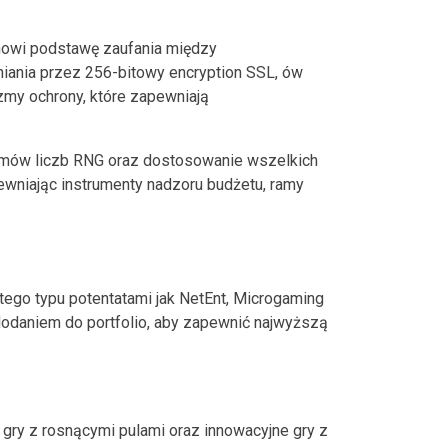
tanowi podstawę zaufania między
niania przez 256-bitowy encryption SSL, ów
my ochrony, które zapewniają
izmów liczb RNG oraz dostosowanie wszelkich
wniając instrumenty nadzoru budżetu, ramy
ego typu potentatami jak NetEnt, Microgaming
dodaniem do portfolio, aby zapewnić najwyższą
gry z rosnącymi pulami oraz innowacyjne gry z