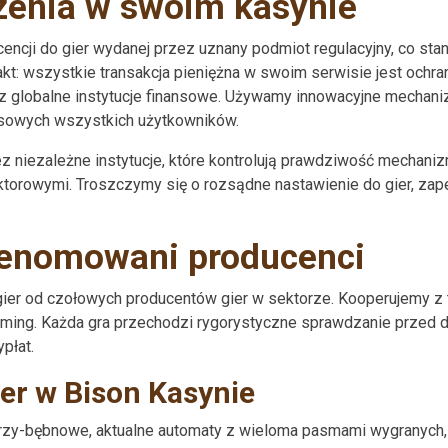
czenia w swoim kasynie
icencji do gier wydanej przez uznany podmiot regulacyjny, co s
kt: wszystkie transakcja pieniężna w swoim serwisie jest ochra
 globalne instytucje finansowe. Używamy innowacyjne mechaniz
nsowych wszystkich użytkowników.
 niezależne instytucje, które kontrolują prawdziwość mechan
orowymi. Troszczymy się o rozsądne nastawienie do gier, zape
 renomowani producenci
ier od czołowych producentów gier w sektorze. Kooperujemy z t
Gaming. Każda gra przechodzi rygorystyczne sprawdzanie przed 
płat.
er w Bison Kasynie
rzy-bębnowe, aktualne automaty z wieloma pasmami wygranych, 