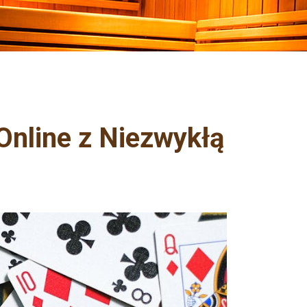
Online z Niezwykłą