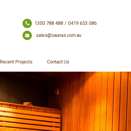
1300 788 488
/
0419 653 086
sales@saunas.com.au
Recent Projects
Contact Us