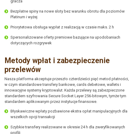
gracza
Bezpłatne spiny na nowe sloty bez warunku obrotu dla poziomów
Platinum i wyżej
Priorytetowa obsługa wypłat z realizacją w czasie maks. 2 h
Spersonalizowane oferty premiowe bazujące na upodobaniach
dotyczących rozgrywek
Metody wpłat i zabezpieczenie
przelewów
Nasza platforma akceptuje przeszło czterdzieści pięć metod płatności,
w czym standardowe transfery bankowe, cards debetowe, wallets i
innowacyjne systemy kryptowalut. Każda przelewy są zabezpieczone
standardem szyfrowania Secure Socket Layer 256-bitowym, tymże tym
standardem aplikowanym przez instytucje finansowe.
Błyskawiczne wpłaty pozbawione ekstra opłat manipulacyjnych dla
wszelkich opcji transakcji
Szybkie transfery realizowane w okresie 24 h dla zweryfikowanych
profili