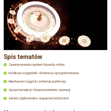
Spis tematów
Zaawansowana system hazardu online
Kolekcja rozgrywek i dostawcy oprogramowania
Mechanizm nagród i schemat punktowy
Opcje transakcji i bezpieczeństwo operacji
Serwis użytkownika i wsparcie techniczne