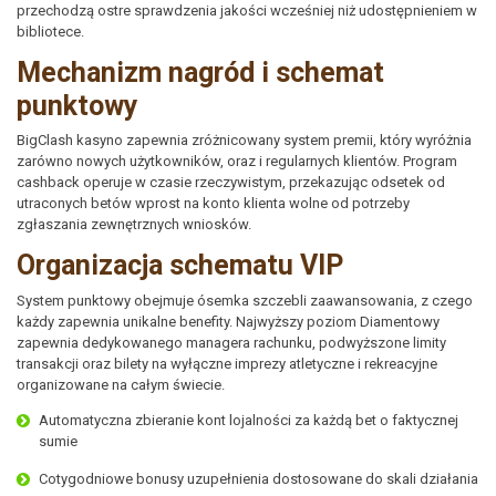
przechodzą ostre sprawdzenia jakości wcześniej niż udostępnieniem w
bibliotece.
Mechanizm nagród i schemat
punktowy
BigClash kasyno zapewnia zróżnicowany system premii, który wyróżnia
zarówno nowych użytkowników, oraz i regularnych klientów. Program
cashback operuje w czasie rzeczywistym, przekazując odsetek od
utraconych betów wprost na konto klienta wolne od potrzeby
zgłaszania zewnętrznych wniosków.
Organizacja schematu VIP
System punktowy obejmuje ósemka szczebli zaawansowania, z czego
każdy zapewnia unikalne benefity. Najwyższy poziom Diamentowy
zapewnia dedykowanego managera rachunku, podwyższone limity
transakcji oraz bilety na wyłączne imprezy atletyczne i rekreacyjne
organizowane na całym świecie.
Automatyczna zbieranie kont lojalności za każdą bet o faktycznej
sumie
Cotygodniowe bonusy uzupełnienia dostosowane do skali działania