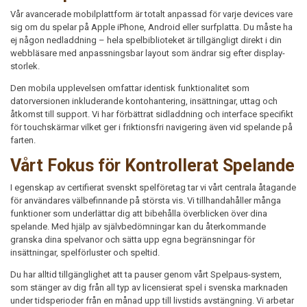
Vår avancerade mobilplattform är totalt anpassad för varje devices vare
sig om du spelar på Apple iPhone, Android eller surfplatta. Du måste ha
ej någon nedladdning – hela spelbiblioteket är tillgängligt direkt i din
webbläsare med anpassningsbar layout som ändrar sig efter display-
storlek.
Den mobila upplevelsen omfattar identisk funktionalitet som
datorversionen inkluderande kontohantering, insättningar, uttag och
åtkomst till support. Vi har förbättrat sidladdning och interface specifikt
för touchskärmar vilket ger i friktionsfri navigering även vid spelande på
farten.
Vårt Fokus för Kontrollerat Spelande
I egenskap av certifierat svenskt spelföretag tar vi vårt centrala åtagande
för användares välbefinnande på största vis. Vi tillhandahåller många
funktioner som underlättar dig att bibehålla överblicken över dina
spelande. Med hjälp av självbedömningar kan du återkommande
granska dina spelvanor och sätta upp egna begränsningar för
insättningar, spelförluster och speltid.
Du har alltid tillgänglighet att ta pauser genom vårt Spelpaus-system,
som stänger av dig från all typ av licensierat spel i svenska marknaden
under tidsperioder från en månad upp till livstids avstängning. Vi arbetar