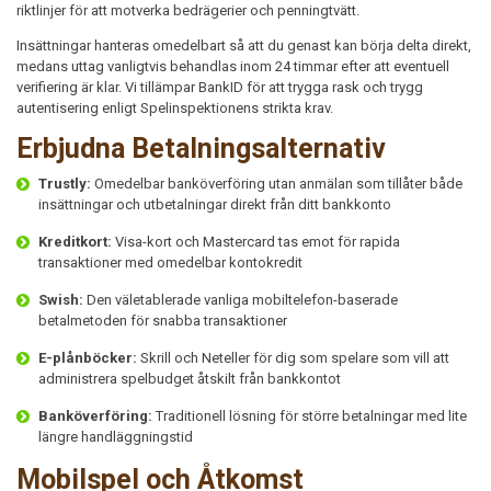
riktlinjer för att motverka bedrägerier och penningtvätt.
Insättningar hanteras omedelbart så att du genast kan börja delta direkt,
medans uttag vanligtvis behandlas inom 24 timmar efter att eventuell
verifiering är klar. Vi tillämpar BankID för att trygga rask och trygg
autentisering enligt Spelinspektionens strikta krav.
Erbjudna Betalningsalternativ
Trustly:
Omedelbar banköverföring utan anmälan som tillåter både
insättningar och utbetalningar direkt från ditt bankkonto
Kreditkort:
Visa-kort och Mastercard tas emot för rapida
transaktioner med omedelbar kontokredit
Swish:
Den väletablerade vanliga mobiltelefon-baserade
betalmetoden för snabba transaktioner
E-plånböcker:
Skrill och Neteller för dig som spelare som vill att
administrera spelbudget åtskilt från bankkontot
Banköverföring:
Traditionell lösning för större betalningar med lite
längre handläggningstid
Mobilspel och Åtkomst