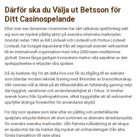
Därför ska du Välja ut Betsson för
Ditt Casinospelande
Efter över sex decennier i branschen har vårt välkända spelföretag satt
sig som en mycket pålitlig aktör på svenska inhemska marknaden.
Grundat redan 1963 av Bill Lindwall och Lindwall och Pontus Lindwall
Lindwall, har bolaget expanderat från ett regionalt svenskt verksamhet
till en internationell organisation med cirka 2000 team-medlemmar
globalt. Denna långa gedigen kompetens märks i alla aspekter av den
spelupplevelse vi erbjuder våra spelare.
Då du beslutar dig för att delta hos oss får du tillgång till en website
som blandar modern teknisk lösning med årtionden av branschkunskap.
Vårt centrala mål är riktat på att tillhandahålla en fullständig gaming-miljö
där trygghet, variationer och användarvänlighet är i fokus. Vi innehar
svensk licens från Spelinspektionen, vilket tryggställer att all verksamhet
uppfyller stränga föreskrifter för användares skydd.
För dig som spelare som letar efter en pålitlig och underhållande
spelplats erbjuder
Betson
ett stort sortiment av alternativ skräddarsydda
för svenska svenska marknaden. Vårt främsta målsättning är att skapa
en spelportal där du märker dig mycket väl omhändertagen från allra
första transaktion till varje uttag.