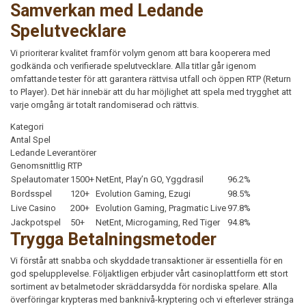
Samverkan med Ledande
Spelutvecklare
Vi prioriterar kvalitet framför volym genom att bara kooperera med
godkända och verifierade spelutvecklare. Alla titlar går igenom
omfattande tester för att garantera rättvisa utfall och öppen RTP (Return
to Player). Det här innebär att du har möjlighet att spela med trygghet att
varje omgång är totalt randomiserad och rättvis.
Kategori
Antal Spel
Ledande Leverantörer
Genomsnittlig RTP
Spelautomater
1500+
NetEnt, Play’n GO, Yggdrasil
96.2%
Bordsspel
120+
Evolution Gaming, Ezugi
98.5%
Live Casino
200+
Evolution Gaming, Pragmatic Live
97.8%
Jackpotspel
50+
NetEnt, Microgaming, Red Tiger
94.8%
Trygga Betalningsmetoder
Vi förstår att snabba och skyddade transaktioner är essentiella för en
god spelupplevelse. Följaktligen erbjuder vårt casinoplattform ett stort
sortiment av betalmetoder skräddarsydda för nordiska spelare. Alla
överföringar krypteras med banknivå-kryptering och vi efterlever stränga