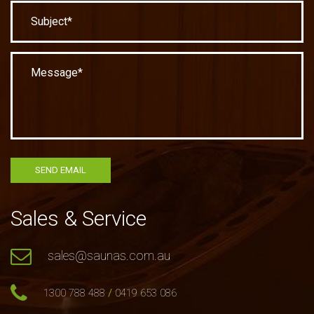
Sales & Service
sales@saunas.com.au
1300 788 488
/
0419 653 086