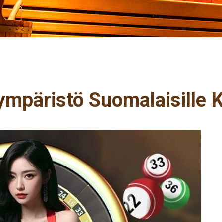
mpäristö Suomalaisille K