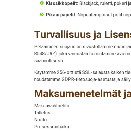
Klassikkopelit:
Blackjack, ruletti, pokeri 
Pikaarpapelit:
Nopeatempoiset pelit nopei
Turvallisuus ja Lisen
Pelaamisen suojaus on sivustollamme ensisijaine
8048/JAZ), joka varmistaa toimintamme avoimuude
säännöllisesti.
Käytämme 256-bittistä SSL-salausta kaiken tiedo
noudatamme GDPR-tietosuoja-asetusta ja säilyt
Maksumenetelmät ja
Maksuvaihtoehto
Talletus
Nosto
Prosessointiaika