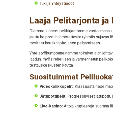
Tuki ja Yhteystiedot
Laaja Pelitarjonta ja 
Olemme luoneet pelikirjastomme vastaamaan ka
jaettu helposti hahmotettaviin ryhmiin sujuvan 
tarvitset hauskanpitoiseen pelaamiseen.
Yhteistyökumppaneinamme toimivat alan johtavat
laadun, myös rehellisen ja varmennetun pelikok
testauskeskusten kautta.
Suosituimmat Peliluoka
Videokolikkopelit:
Klassisista hedelmäpel
Jättipottipelit:
Progressiiviset jättipotit,
Live-kasino:
Aitoja krupieereja suorana l