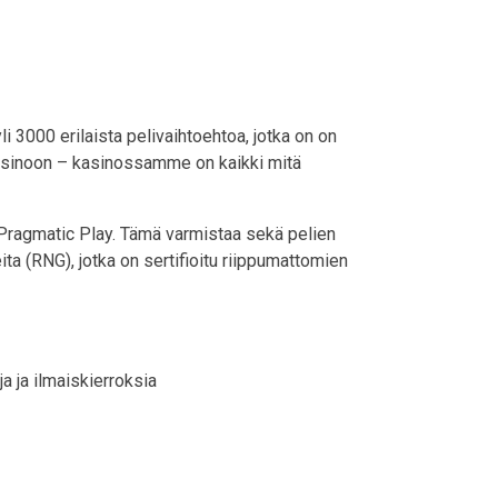
li 3000 erilaista pelivaihtoehtoa, jotka on on
-kasinoon – kasinossamme on kaikki mitä
 Pragmatic Play. Tämä varmistaa sekä pelien
a (RNG), jotka on sertifioitu riippumattomien
a ja ilmaiskierroksia