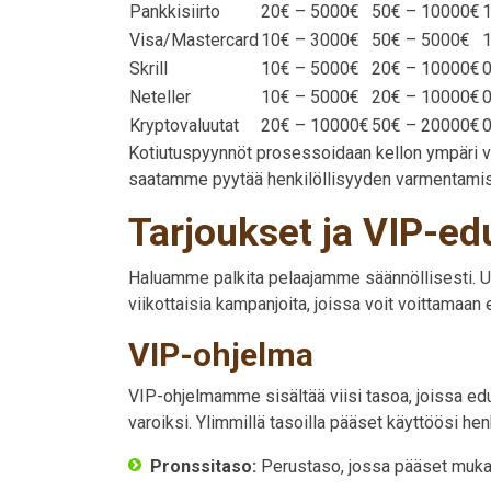
Pankkisiirto
20€ – 5000€
50€ – 10000€
1
Visa/Mastercard
10€ – 3000€
50€ – 5000€
1
Skrill
10€ – 5000€
20€ – 10000€
0
Neteller
10€ – 5000€
20€ – 10000€
0
Kryptovaluutat
20€ – 10000€
50€ – 20000€
0
Kotiutuspyynnöt prosessoidaan kellon ympäri 
saatamme pyytää henkilöllisyyden varmentamista
Tarjoukset ja VIP-ed
Haluamme palkita pelaajamme säännöllisesti. Uud
viikottaisia kampanjoita, joissa voit voittamaan
VIP-ohjelma
VIP-ohjelmamme sisältää viisi tasoa, joissa edu
varoiksi. Ylimmillä tasoilla pääset käyttöösi h
Pronssitaso:
Perustaso, jossa pääset muka