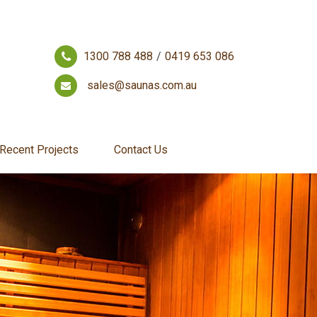
1300 788 488
/
0419 653 086
sales@saunas.com.au
Recent Projects
Contact Us