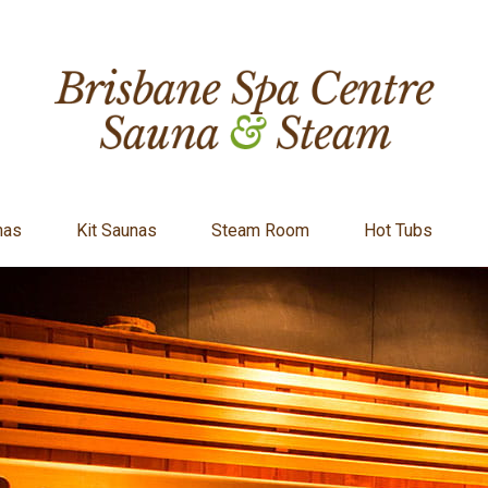
nas
Kit Saunas
Steam Room
Hot Tubs