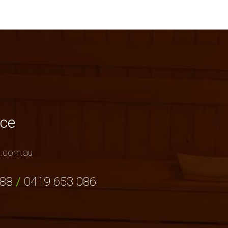
ice
.com.au
488
/
0419 653 086