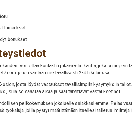
äetu
et turnaukset
idyt bonukset
teystiedot
auden. Voit ottaa kontaktin pikaviestin kautta, joka on nopein 
7.com, johon vastaamme tavallisesti 2-4 h kuluessa.
ion, josta löydät vastaukset tavallisimpiin kysymyksiin talletuk
 sillä se säästää aikaa ja saat tarvittavat vastaukset heti.
ollisen pelikokemuksen jokaiselle asiakkaallemme. Pelaa vastuu
ä työkaluja, joilla pystyt määrittämään itsellesi talletuslimiittejä j