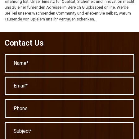
Erfahrung hat. Unser Einsatz für Qualität, Sicherheit und Innovation macht
uns zu einer führenden Adresse im Bereich Glücksspiel online. Werde
Sie Teil unserer wachsenden Community und erleben Sie selbst, warum
Tausende von Spielern uns ihr Vertrauen schenken.
Contact Us