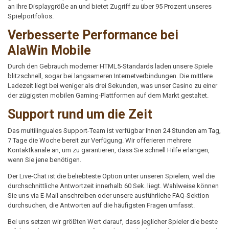
an Ihre Displaygröße an und bietet Zugriff zu über 95 Prozent unseres
Spielportfolios.
Verbesserte Performance bei
AlaWin Mobile
Durch den Gebrauch moderner HTML5-Standards laden unsere Spiele
blitzschnell, sogar bei langsameren Internetverbindungen. Die mittlere
Ladezeit liegt bei weniger als drei Sekunden, was unser Casino zu einer
der zügigsten mobilen Gaming-Plattformen auf dem Markt gestaltet.
Support rund um die Zeit
Das multilinguales Support-Team ist verfügbar Ihnen 24 Stunden am Tag,
7 Tage die Woche bereit zur Verfügung. Wir offerieren mehrere
Kontaktkanäle an, um zu garantieren, dass Sie schnell Hilfe erlangen,
wenn Sie jene benötigen.
Der Live-Chat ist die beliebteste Option unter unseren Spielern, weil die
durchschnittliche Antwortzeit innerhalb 60 Sek. liegt. Wahlweise können
Sie uns via E-Mail anschreiben oder unsere ausführliche FAQ-Sektion
durchsuchen, die Antworten auf die häufigsten Fragen umfasst.
Bei uns setzen wir größten Wert darauf, dass jeglicher Spieler die beste