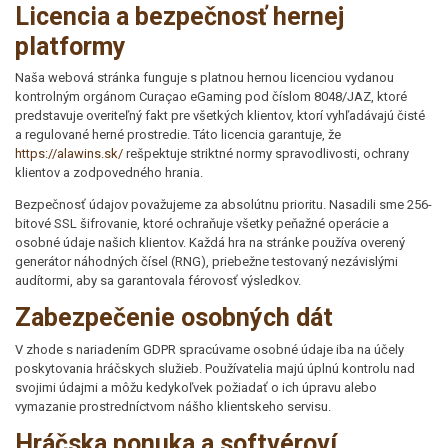
Licencia a bezpečnosť hernej
platformy
Naša webová stránka funguje s platnou hernou licenciou vydanou
kontrolným orgánom Curaçao eGaming pod číslom 8048/JAZ, ktoré
predstavuje overiteľný fakt pre všetkých klientov, ktorí vyhľadávajú čisté
a regulované herné prostredie. Táto licencia garantuje, že
https://alawins.sk/
rešpektuje striktné normy spravodlivosti, ochrany
klientov a zodpovedného hrania.
Bezpečnosť údajov považujeme za absolútnu prioritu. Nasadili sme 256-
bitové SSL šifrovanie, ktoré ochraňuje všetky peňažné operácie a
osobné údaje našich klientov. Každá hra na stránke používa overený
generátor náhodných čísel (RNG), priebežne testovaný nezávislými
audítormi, aby sa garantovala férovosť výsledkov.
Zabezpečenie osobných dát
V zhode s nariadením GDPR spracúvame osobné údaje iba na účely
poskytovania hráčskych služieb. Používatelia majú úplnú kontrolu nad
svojimi údajmi a môžu kedykoľvek požiadať o ich úpravu alebo
vymazanie prostredníctvom nášho klientskeho servisu.
Hráčska ponuka a softvéroví