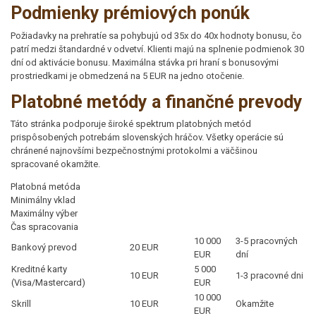
Podmienky prémiových ponúk
Požiadavky na prehratíe sa pohybujú od 35x do 40x hodnoty bonusu, čo
patrí medzi štandardné v odvetví. Klienti majú na splnenie podmienok 30
dní od aktivácie bonusu. Maximálna stávka pri hraní s bonusovými
prostriedkami je obmedzená na 5 EUR na jedno otočenie.
Platobné metódy a finančné prevody
Táto stránka podporuje široké spektrum platobných metód
prispôsobených potrebám slovenských hráčov. Všetky operácie sú
chránené najnovšími bezpečnostnými protokolmi a väčšinou
spracované okamžite.
Platobná metóda
Minimálny vklad
Maximálny výber
Čas spracovania
10 000
3-5 pracovných
Bankový prevod
20 EUR
EUR
dní
Kreditné karty
5 000
10 EUR
1-3 pracovné dni
(Visa/Mastercard)
EUR
10 000
Skrill
10 EUR
Okamžite
EUR