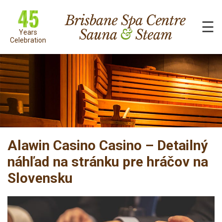
☰
Years
Celebration
Alawin Casino Casino – Detailný
náhľad na stránku pre hráčov na
Slovensku