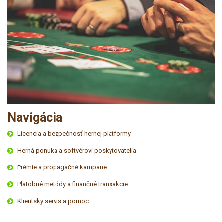
Navigácia
Licencia a bezpečnosť hernej platformy
Herná ponuka a softvéroví poskytovatelia
Prémie a propagačné kampane
Platobné metódy a finančné transakcie
Klientsky servis a pomoc