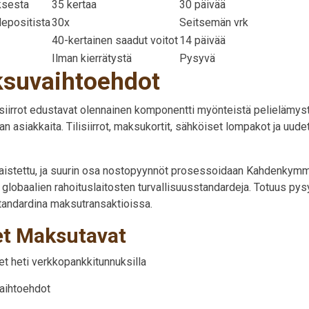
ksesta
35 kertaa
30 päivää
depositista
30x
Seitsemän vrk
40-kertainen saadut voitot
14 päivää
Ilman kierrätystä
Pysyvä
ksuvaihtoehdot
iirrot edustavat olennainen komponentti myönteistä pelielämystä. 
 asiakkaita. Tilisiirrot, maksukortit, sähköiset lompakot ja uude
aistettu, ja suurin osa nostopyynnöt prosessoidaan Kahdenkym
 globaalien rahoituslaitosten turvallisuusstandardeja. Totuus pys
standardina maksutransaktioissa.
et Maksutavat
set heti verkkopankkitunnuksilla
vaihtoehdot