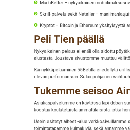
MuchBetter – nykyaikainen mobiilimaksusovel
Skrill-palvelu sekä Neteller – maailmanlaajui
Kryptot – Bitcoin ja Ethereum yksityisyyttä a
Peli Tien päällä
Nykyaikainen pelaus ei enää olla sidottu pöytä
alustasta. Joustava sivustomme muuttuu välittö
Kännykkäpelaaminen 55Betillä ei edellytä erillis
olevan performanssin. Selainpohjainen vaihtoehto
Tukemme seisoo Aina
Asiakaspalvelumme on käytössä läpi doban suom
koostuu koulutetuista ammattilaisista, jotka hen
Usein esitetyt aiheet -alue verkkosivuillamme s
toimintatapamme kulmakiviä, sekä annamme väline