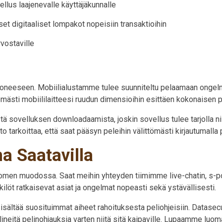
lus laajenevalle käyttäjäkunnalle
set digitaaliset lompakot nopeisiin transaktioihin
rvostaville
koneeseen. Mobiilialustamme tulee suunniteltu pelaamaan ongelmit
mästi mobiililaitteesi ruudun dimensioihin esittäen kokonaisen 
tä sovelluksen downloadaamista, joskin sovellus tulee tarjolla ni
 tarkoittaa, että saat pääsyn peleihin välittömästi kirjautumalla p
 Saatavilla
en muodossa. Saat meihin yhteyden tiimimme live-chatin, s-posti
kilöt ratkaisevat asiat ja ongelmat nopeasti sekä ystävällisesti.
isältää suosituimmat aiheet rahoituksesta peliohjeisiin. Datase
itä pelinohjauksia varten niitä sitä kaipaville. Lupaamme luoma