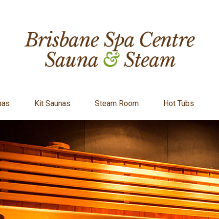
nas
Kit Saunas
Steam Room
Hot Tubs