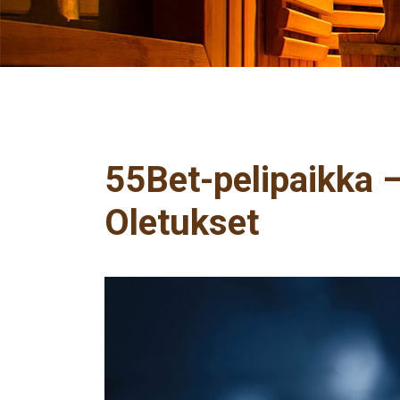
55Bet-pelipaikka 
Oletukset