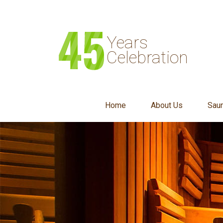
Years
Celebration
Home
About Us
Sau