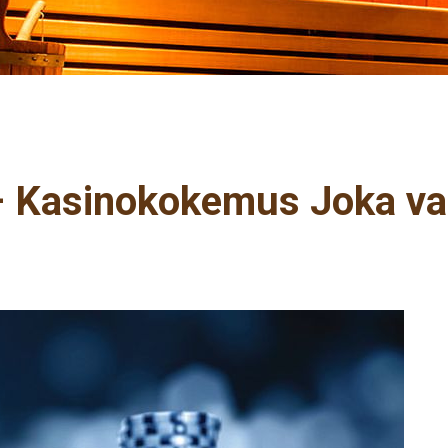
– Kasinokokemus Joka var