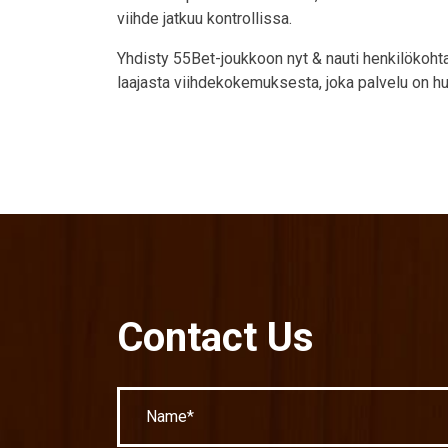
viihde jatkuu kontrollissa.
Yhdisty 55Bet-joukkoon nyt & nauti henkilökoht
laajasta viihdekokemuksesta, joka palvelu on huol
Contact Us