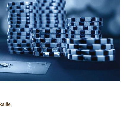
kaille