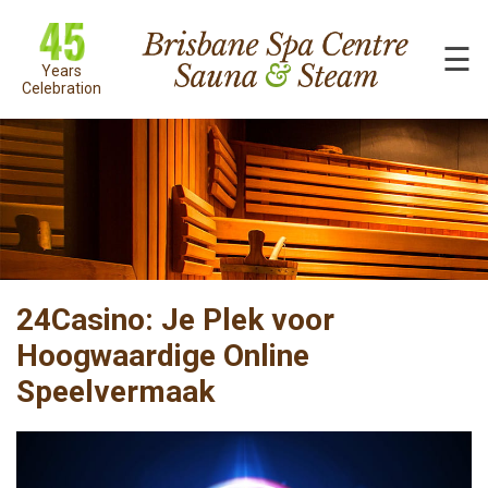
☰
Years
Celebration
24Casino: Je Plek voor
Hoogwaardige Online
Speelvermaak